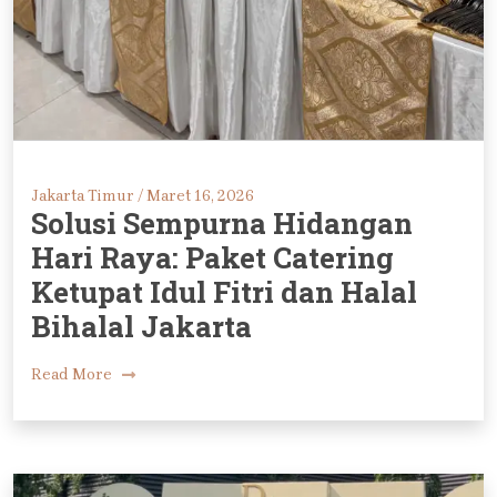
Jakarta Timur /
Maret 16, 2026
Solusi Sempurna Hidangan
Hari Raya: Paket Catering
Ketupat Idul Fitri dan Halal
Bihalal Jakarta
Read More