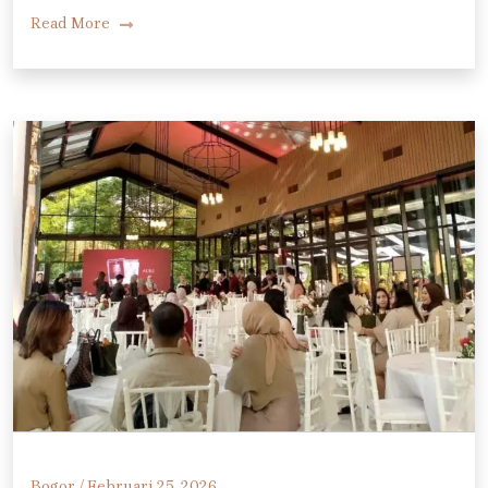
Read More
Bogor /
Februari 25, 2026