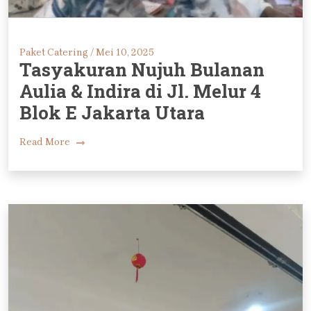
Paket Catering /
Mei 10, 2025
Tasyakuran Nujuh Bulanan
Aulia & Indira di Jl. Melur 4
Blok E Jakarta Utara
Read More