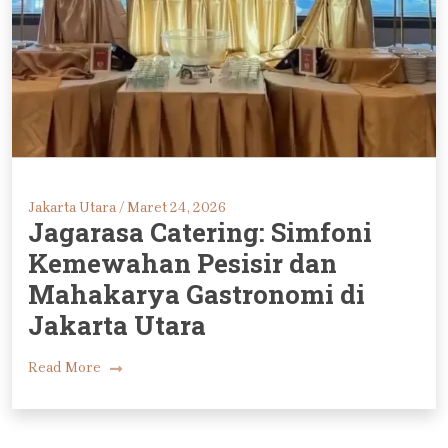
Jakarta Utara /
Maret 24, 2026
Jagarasa Catering: Simfoni
Kemewahan Pesisir dan
Mahakarya Gastronomi di
Jakarta Utara
Read More