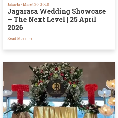
Jakarta /
Maret 30, 2026
Jagarasa Wedding Showcase
– The Next Level | 25 April
2026
Read More