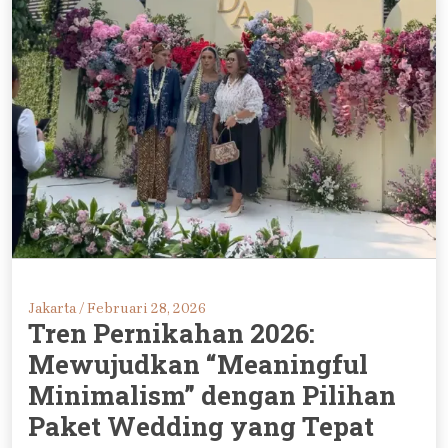
Jakarta /
Februari 28, 2026
Tren Pernikahan 2026:
Mewujudkan “Meaningful
Minimalism” dengan Pilihan
Paket Wedding yang Tepat