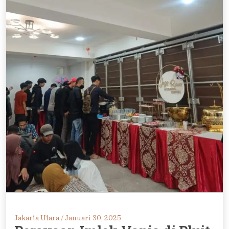
Jakarta Utara /
Januari 30, 2025