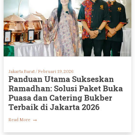
Jakarta Barat /
Februari 19, 2026
Panduan Utama Sukseskan
Ramadhan: Solusi Paket Buka
Puasa dan Catering Bukber
Terbaik di Jakarta 2026
Read More