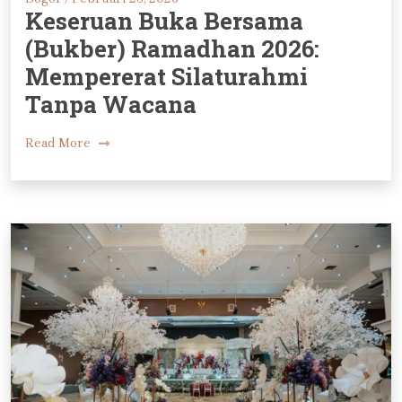
Keseruan Buka Bersama
(Bukber) Ramadhan 2026:
Mempererat Silaturahmi
Tanpa Wacana
Read More