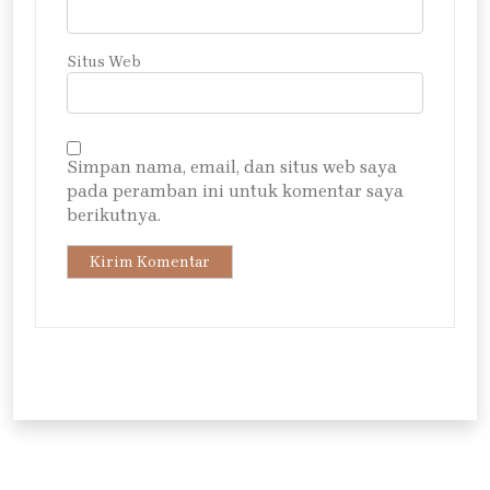
Situs Web
Simpan nama, email, dan situs web saya
pada peramban ini untuk komentar saya
berikutnya.