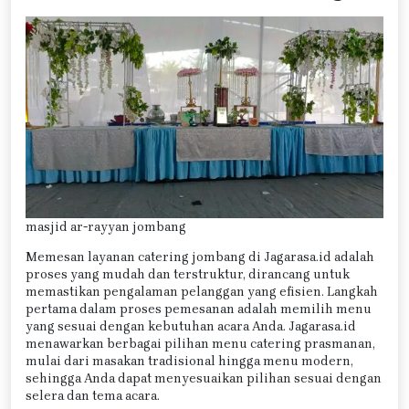
masjid ar-rayyan jombang
Memesan layanan catering jombang di Jagarasa.id adalah
proses yang mudah dan terstruktur, dirancang untuk
memastikan pengalaman pelanggan yang efisien. Langkah
pertama dalam proses pemesanan adalah memilih menu
yang sesuai dengan kebutuhan acara Anda. Jagarasa.id
menawarkan berbagai pilihan menu catering prasmanan,
mulai dari masakan tradisional hingga menu modern,
sehingga Anda dapat menyesuaikan pilihan sesuai dengan
selera dan tema acara.