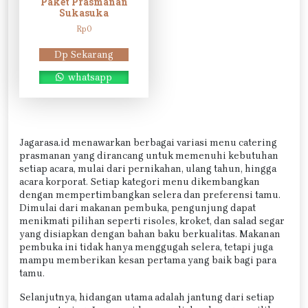
Paket Prasmanan
Sukasuka
Rp
0
Dp Sekarang
whatsapp
Jagarasa.id menawarkan berbagai variasi menu catering
prasmanan yang dirancang untuk memenuhi kebutuhan
setiap acara, mulai dari pernikahan, ulang tahun, hingga
acara korporat. Setiap kategori menu dikembangkan
dengan mempertimbangkan selera dan preferensi tamu.
Dimulai dari makanan pembuka, pengunjung dapat
menikmati pilihan seperti risoles, kroket, dan salad segar
yang disiapkan dengan bahan baku berkualitas. Makanan
pembuka ini tidak hanya menggugah selera, tetapi juga
mampu memberikan kesan pertama yang baik bagi para
tamu.
Selanjutnya, hidangan utama adalah jantung dari setiap