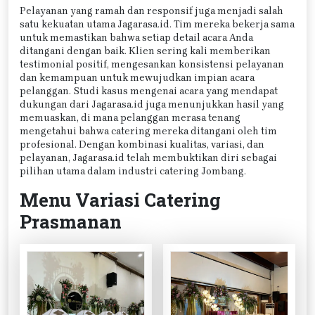
Pelayanan yang ramah dan responsif juga menjadi salah
satu kekuatan utama Jagarasa.id. Tim mereka bekerja sama
untuk memastikan bahwa setiap detail acara Anda
ditangani dengan baik. Klien sering kali memberikan
testimonial positif, mengesankan konsistensi pelayanan
dan kemampuan untuk mewujudkan impian acara
pelanggan. Studi kasus mengenai acara yang mendapat
dukungan dari Jagarasa.id juga menunjukkan hasil yang
memuaskan, di mana pelanggan merasa tenang
mengetahui bahwa catering mereka ditangani oleh tim
profesional. Dengan kombinasi kualitas, variasi, dan
pelayanan, Jagarasa.id telah membuktikan diri sebagai
pilihan utama dalam industri catering Jombang.
Menu Variasi Catering
Prasmanan