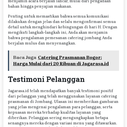
menjamin acara berjalan lancar, mulai dari pengadaan
bahan hingga penyajian makanan.
Penting untuk memastikan bahwa semua komunikasi
dilakukan dengan jelas dan selalu mengonfirmasi semua
detail untuk menghindari kebingungan di hari H. Dengan
mengikuti langkah-langkah ini, Anda akan menjamin
bahwa pengalaman pemesanan catering jombang Anda
berjalan mulus dan menyenangkan.
Baca Juga
Catering Prasmanan Bogor:
Harga Mulai dari 20 Ribuan di Jagarasa.id
Testimoni Pelanggan
Jagarasa.id telah mendapatkan banyak testimoni positif
dari pelanggan yang telah menggunakan layanan catering
prasmanan di Jombang. Ulasan ini memberikan gambaran
yang jelas mengenai pengalaman para pelanggan, serta
kepuasan mereka terhadap kualitas layanan yang
diberikan. Pelanggan sering mengungkapkan betapa
senangnya mereka dengan variasi menu yang ditawarkan.