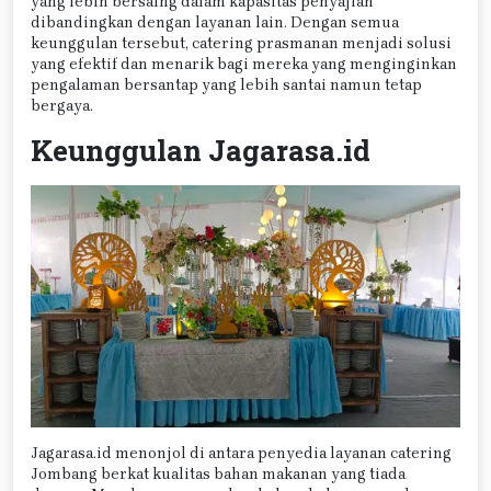
yang lebih bersaing dalam kapasitas penyajian
dibandingkan dengan layanan lain. Dengan semua
keunggulan tersebut, catering prasmanan menjadi solusi
yang efektif dan menarik bagi mereka yang menginginkan
pengalaman bersantap yang lebih santai namun tetap
bergaya.
Keunggulan Jagarasa.id
Jagarasa.id menonjol di antara penyedia layanan catering
Jombang berkat kualitas bahan makanan yang tiada