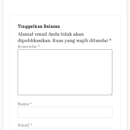
Tinggalkan Balasan
Alamat email Anda tidak akan
dipublikasikan.
Ruas yang wajib ditandai
*
Komentar
*
Nama
*
Email
*