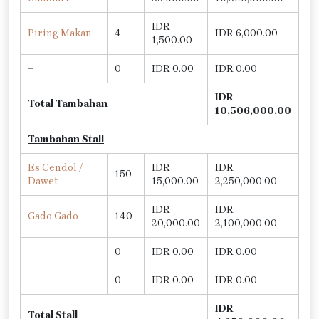
IDR
Piring Makan
4
IDR 6,000.00
1,500.00
–
0
IDR 0.00
IDR 0.00
IDR
Total Tambahan
10,506,000.00
Tambahan Stall
Es Cendol /
IDR
IDR
150
Dawet
15,000.00
2,250,000.00
IDR
IDR
Gado Gado
140
20,000.00
2,100,000.00
0
IDR 0.00
IDR 0.00
0
IDR 0.00
IDR 0.00
IDR
Total Stall