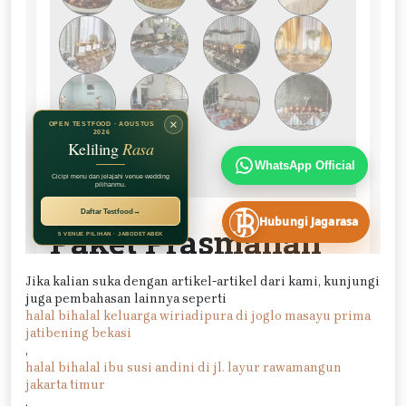
Jika kalian suka dengan artikel-artikel dari kami, kunjungi
juga pembahasan lainnya seperti
halal bihalal keluarga wiriadipura di joglo masayu prima
jatibening bekasi
,
halal bihalal ibu susi andini di jl. layur rawamangun
jakarta timur
,