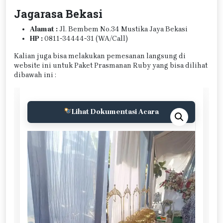
Jagarasa Bekasi
Alamat :
Jl. Bembem No.34 Mustika Jaya Bekasi
HP :
0811-34444-31 (WA/Call)
Kalian juga bisa melakukan pemesanan langsung di
website ini untuk Paket Prasmanan Ruby yang bisa dilihat
dibawah ini :