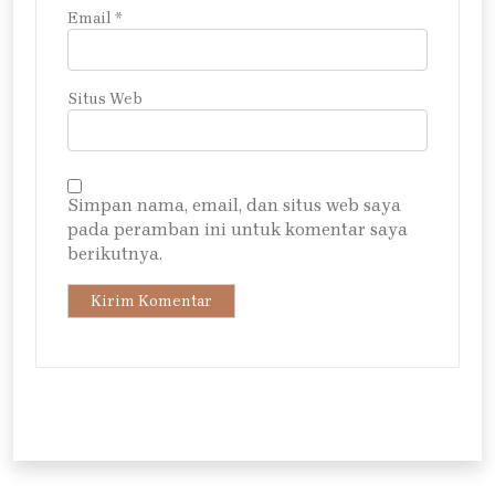
Email
*
Situs Web
Simpan nama, email, dan situs web saya
pada peramban ini untuk komentar saya
berikutnya.