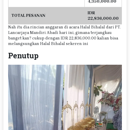
4,350,000.00
IDR
TOTAL PESANAN
22,836,000.00
Nah itu dia rincian anggaran di acara Halal Bihalal dari PT.
Lancarjaya Mandiri Abadi hari ini, gimana terjangkau
banget kan? cukup dengan IDR 22,836,000.00 kalian bisa
melangsungkan Halal Bihalal sekeren ini
Penutup