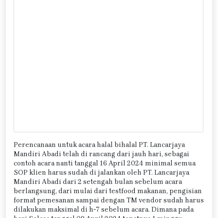
Perencanaan untuk acara halal bihalal PT. Lancarjaya
Mandiri Abadi telah di rancang dari jauh hari, sebagai
contoh acara nanti tanggal 16 April 2024 minimal semua
SOP klien harus sudah di jalankan oleh PT. Lancarjaya
Mandiri Abadi dari 2 setengah bulan sebelum acara
berlangsung, dari mulai dari testfood makanan, pengisian
format pemesanan sampai dengan TM vendor sudah harus
dilakukan maksimal di h-7 sebelum acara. Dimana pada