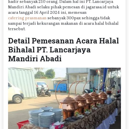
hadir sebanyak 210 orang. Dalam hal ini PT. Lancarjaya
Mandiri Abadi selaku pihak pemesan di jagarasa.id untuk
acara tanggal 16 April 2024 ini, memesan
catering prasmanan
sebanyak 300pax sehingga tidak
sampai terjadi kekurangan makanan di acara halal bihalal
tersebut.
Detail Pemesanan Acara Halal
Bihalal PT. Lancarjaya
Mandiri Abadi