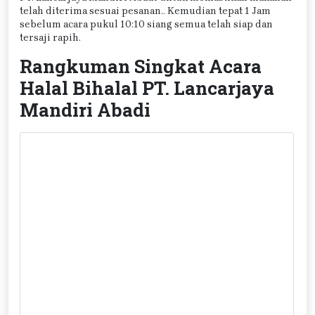
telah diterima sesuai pesanan.. Kemudian tepat 1 Jam
sebelum acara pukul 10:10 siang semua telah siap dan
tersaji rapih.
Rangkuman Singkat Acara
Halal Bihalal PT. Lancarjaya
Mandiri Abadi