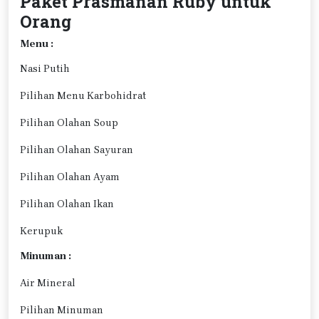
Paket Prasmanan Ruby untuk
Orang
Menu :
Nasi Putih
Pilihan Menu Karbohidrat
Pilihan Olahan Soup
Pilihan Olahan Sayuran
Pilihan Olahan Ayam
Pilihan Olahan Ikan
Kerupuk
Minuman :
Air Mineral
Pilihan Minuman