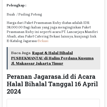
Pelengkap :
Buah / Puding Potong
Harga dari Paket Prasmanan Ruby diatas adalah IDR
38,000.00 Bagi kalian yang juga menginginkan Paket
Prasmanan Ruby ini seperti acara PT. Lancarjaya Mandiri
Abadi, atau Paket Catering Bekasi lainnya, kunjungi link
E-Katalog Jagarasa-
Bekasi
Baca Juga
Rapat & Halal Bihalal
PUSBEKMANTAU di Halim Perdana Kusuma
Jl. Makassar Jakarta Timur
Peranan Jagarasa.id di Acara
Halal Bihalal Tanggal 16 April
2024