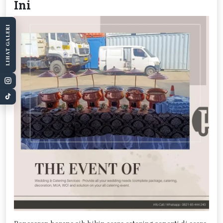
Ini
LIHAT GALERI