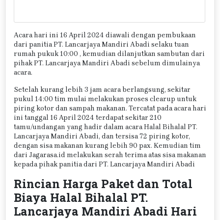
Acara hari ini 16 April 2024 diawali dengan pembukaan
dari panitia PT. Lancarjaya Mandiri Abadi selaku tuan
rumah pukuk 10:00 , kemudian dilanjutkan sambutan dari
pihak PT. Lancarjaya Mandiri Abadi sebelum dimulainya
acara.
Setelah kurang lebih 3 jam acara berlangsung, sekitar
pukul 14:00 tim mulai melakukan proses clearup untuk
piring kotor dan sampah makanan. Tercatat pada acara hari
ini tanggal 16 April 2024 terdapat sekitar 210
tamu/undangan yang hadir dalam acara Halal Bihalal PT.
Lancarjaya Mandiri Abadi, dan tersisa 72 piring kotor,
dengan sisa makanan kurang lebih 90 pax. Kemudian tim
dari Jagarasa.id melakukan serah terima atas sisa makanan
kepada pihak panitia dari PT. Lancarjaya Mandiri Abadi
Rincian Harga Paket dan Total
Biaya Halal Bihalal PT.
Lancarjaya Mandiri Abadi Hari