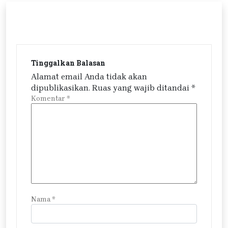
Tinggalkan Balasan
Alamat email Anda tidak akan
dipublikasikan.
Ruas yang wajib ditandai
*
Komentar
*
Nama
*