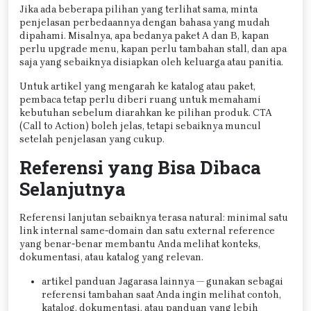
Jika ada beberapa pilihan yang terlihat sama, minta
penjelasan perbedaannya dengan bahasa yang mudah
dipahami. Misalnya, apa bedanya paket A dan B, kapan
perlu upgrade menu, kapan perlu tambahan stall, dan apa
saja yang sebaiknya disiapkan oleh keluarga atau panitia.
Untuk artikel yang mengarah ke katalog atau paket,
pembaca tetap perlu diberi ruang untuk memahami
kebutuhan sebelum diarahkan ke pilihan produk. CTA
(Call to Action) boleh jelas, tetapi sebaiknya muncul
setelah penjelasan yang cukup.
Referensi yang Bisa Dibaca
Selanjutnya
Referensi lanjutan sebaiknya terasa natural: minimal satu
link internal same-domain dan satu external reference
yang benar-benar membantu Anda melihat konteks,
dokumentasi, atau katalog yang relevan.
artikel panduan Jagarasa lainnya — gunakan sebagai
referensi tambahan saat Anda ingin melihat contoh,
katalog, dokumentasi, atau panduan yang lebih