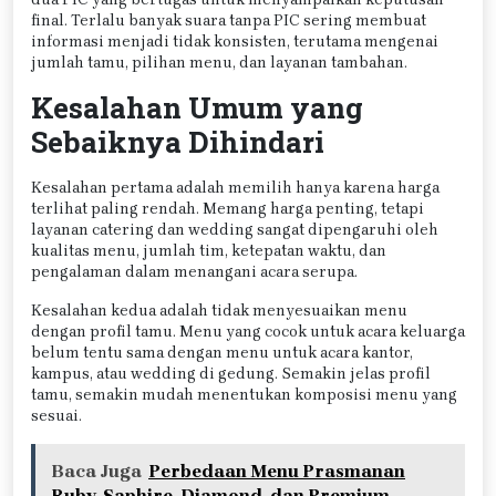
final. Terlalu banyak suara tanpa PIC sering membuat
informasi menjadi tidak konsisten, terutama mengenai
jumlah tamu, pilihan menu, dan layanan tambahan.
Kesalahan Umum yang
Sebaiknya Dihindari
Kesalahan pertama adalah memilih hanya karena harga
terlihat paling rendah. Memang harga penting, tetapi
layanan catering dan wedding sangat dipengaruhi oleh
kualitas menu, jumlah tim, ketepatan waktu, dan
pengalaman dalam menangani acara serupa.
Kesalahan kedua adalah tidak menyesuaikan menu
dengan profil tamu. Menu yang cocok untuk acara keluarga
belum tentu sama dengan menu untuk acara kantor,
kampus, atau wedding di gedung. Semakin jelas profil
tamu, semakin mudah menentukan komposisi menu yang
sesuai.
Baca Juga
Perbedaan Menu Prasmanan
Ruby, Saphire, Diamond, dan Premium