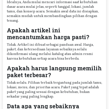
Idealnya, Anda mulai mencari informasi saat kebutuhan
dasar acara mulai jelas, seperti tanggal, lokasi, jumlah
tamu, dan konsep acara. Semakin awal data ini disiapkan,
semakin mudah untuk membandingkan pilihan dengan
tenang.
Apakah artikel ini
mencantumkan harga pasti?
Tidak. Artikel ini dibuat sebagai panduan awal. Harga,
paket, dan ketersediaan layanan sebaiknya selalu
dikonfirmasi ulang melalui katalog atau admin resmi
karena kebutuhan setiap acara bisa berbeda.
Apakah harus langsung memilih
paket terbesar?
Tidak selalu. Pilihan terbaik tergantung pada jumlah tamu,
lokasi, menu, dan prioritas acara. Paket yang tepat adalah
paket yang paling sesuai dengan kebutuhan, bukan
sekadar yang paling lengkap.
Data apa yang sebaiknya