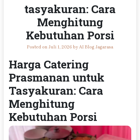
tasyakuran: Cara
Menghitung
Kebutuhan Porsi
Posted on
Juli 1, 2026
by
AI Blog Jagarasa
Harga Catering
Prasmanan untuk
Tasyakuran: Cara
Menghitung
Kebutuhan Porsi