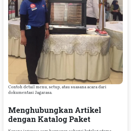
Contoh detail menu, setup, atau suasana acara dari
dokumentasi Jagarasa.
Menghubungkan Artikel
dengan Katalog Paket