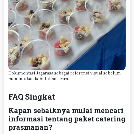
Dokumentasi Jagarasa sebagai referensi visual sebelum
menentukan kebutuhan acara.
FAQ Singkat
Kapan sebaiknya mulai mencari
informasi tentang paket catering
prasmanan?