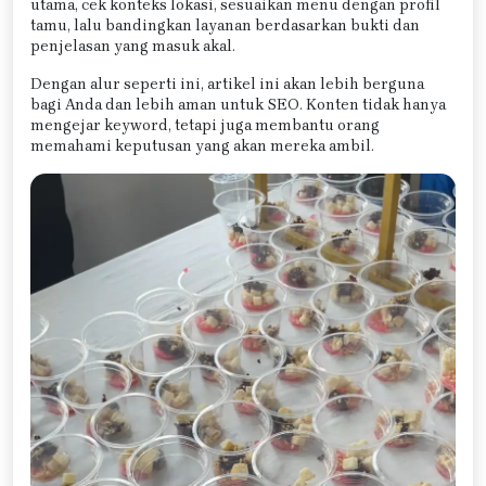
utama, cek konteks lokasi, sesuaikan menu dengan profil
tamu, lalu bandingkan layanan berdasarkan bukti dan
penjelasan yang masuk akal.
Dengan alur seperti ini, artikel ini akan lebih berguna
bagi Anda dan lebih aman untuk SEO. Konten tidak hanya
mengejar keyword, tetapi juga membantu orang
memahami keputusan yang akan mereka ambil.