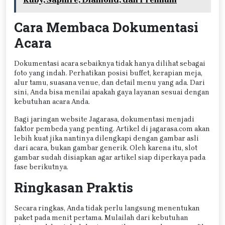
Cara Membaca Dokumentasi
Acara
Dokumentasi acara sebaiknya tidak hanya dilihat sebagai
foto yang indah. Perhatikan posisi buffet, kerapian meja,
alur tamu, suasana venue, dan detail menu yang ada. Dari
sini, Anda bisa menilai apakah gaya layanan sesuai dengan
kebutuhan acara Anda.
Bagi jaringan website Jagarasa, dokumentasi menjadi
faktor pembeda yang penting. Artikel di jagarasa.com akan
lebih kuat jika nantinya dilengkapi dengan gambar asli
dari acara, bukan gambar generik. Oleh karena itu, slot
gambar sudah disiapkan agar artikel siap diperkaya pada
fase berikutnya.
Ringkasan Praktis
Secara ringkas, Anda tidak perlu langsung menentukan
paket pada menit pertama. Mulailah dari kebutuhan