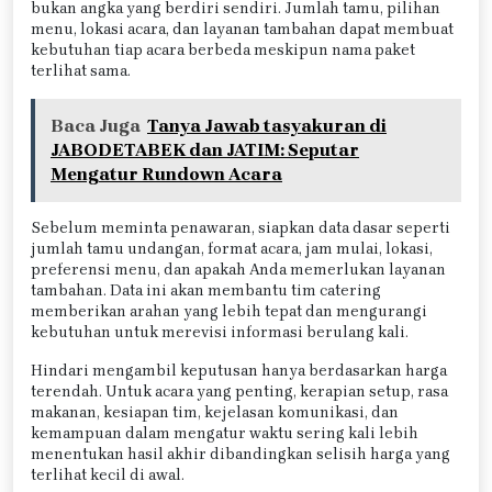
bukan angka yang berdiri sendiri. Jumlah tamu, pilihan
menu, lokasi acara, dan layanan tambahan dapat membuat
kebutuhan tiap acara berbeda meskipun nama paket
terlihat sama.
Baca Juga
Tanya Jawab tasyakuran di
JABODETABEK dan JATIM: Seputar
Mengatur Rundown Acara
Sebelum meminta penawaran, siapkan data dasar seperti
jumlah tamu undangan, format acara, jam mulai, lokasi,
preferensi menu, dan apakah Anda memerlukan layanan
tambahan. Data ini akan membantu tim catering
memberikan arahan yang lebih tepat dan mengurangi
kebutuhan untuk merevisi informasi berulang kali.
Hindari mengambil keputusan hanya berdasarkan harga
terendah. Untuk acara yang penting, kerapian setup, rasa
makanan, kesiapan tim, kejelasan komunikasi, dan
kemampuan dalam mengatur waktu sering kali lebih
menentukan hasil akhir dibandingkan selisih harga yang
terlihat kecil di awal.