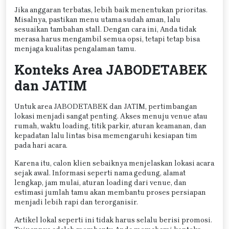
Jika anggaran terbatas, lebih baik menentukan prioritas.
Misalnya, pastikan menu utama sudah aman, lalu
sesuaikan tambahan stall. Dengan cara ini, Anda tidak
merasa harus mengambil semua opsi, tetapi tetap bisa
menjaga kualitas pengalaman tamu.
Konteks Area JABODETABEK
dan JATIM
Untuk area JABODETABEK dan JATIM, pertimbangan
lokasi menjadi sangat penting. Akses menuju venue atau
rumah, waktu loading, titik parkir, aturan keamanan, dan
kepadatan lalu lintas bisa memengaruhi kesiapan tim
pada hari acara.
Karena itu, calon klien sebaiknya menjelaskan lokasi acara
sejak awal. Informasi seperti nama gedung, alamat
lengkap, jam mulai, aturan loading dari venue, dan
estimasi jumlah tamu akan membantu proses persiapan
menjadi lebih rapi dan terorganisir.
Artikel lokal seperti ini tidak harus selalu berisi promosi.