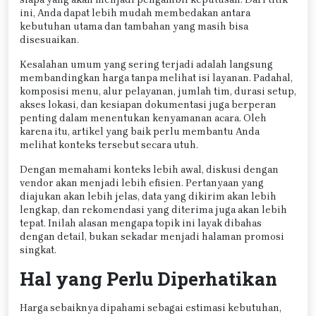
ini, Anda dapat lebih mudah membedakan antara
kebutuhan utama dan tambahan yang masih bisa
disesuaikan.
Kesalahan umum yang sering terjadi adalah langsung
membandingkan harga tanpa melihat isi layanan. Padahal,
komposisi menu, alur pelayanan, jumlah tim, durasi setup,
akses lokasi, dan kesiapan dokumentasi juga berperan
penting dalam menentukan kenyamanan acara. Oleh
karena itu, artikel yang baik perlu membantu Anda
melihat konteks tersebut secara utuh.
Dengan memahami konteks lebih awal, diskusi dengan
vendor akan menjadi lebih efisien. Pertanyaan yang
diajukan akan lebih jelas, data yang dikirim akan lebih
lengkap, dan rekomendasi yang diterima juga akan lebih
tepat. Inilah alasan mengapa topik ini layak dibahas
dengan detail, bukan sekadar menjadi halaman promosi
singkat.
Hal yang Perlu Diperhatikan
Harga sebaiknya dipahami sebagai estimasi kebutuhan,