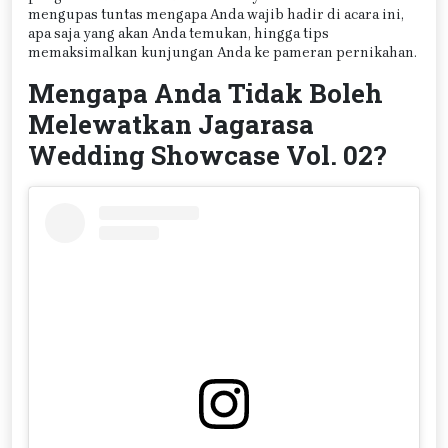
mengupas tuntas mengapa Anda wajib hadir di acara ini,
apa saja yang akan Anda temukan, hingga tips
memaksimalkan kunjungan Anda ke pameran pernikahan.
Mengapa Anda Tidak Boleh
Melewatkan Jagarasa
Wedding Showcase Vol. 02?