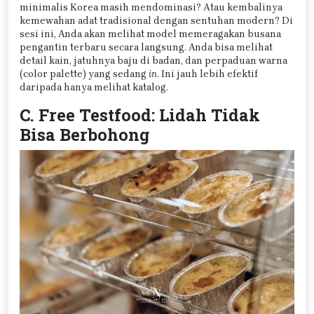
minimalis Korea masih mendominasi? Atau kembalinya
kemewahan adat tradisional dengan sentuhan modern? Di
sesi ini, Anda akan melihat model memeragakan busana
pengantin terbaru secara langsung. Anda bisa melihat
detail kain, jatuhnya baju di badan, dan perpaduan warna
(color palette) yang sedang
in
. Ini jauh lebih efektif
daripada hanya melihat katalog.
C. Free Testfood: Lidah Tidak
Bisa Berbohong