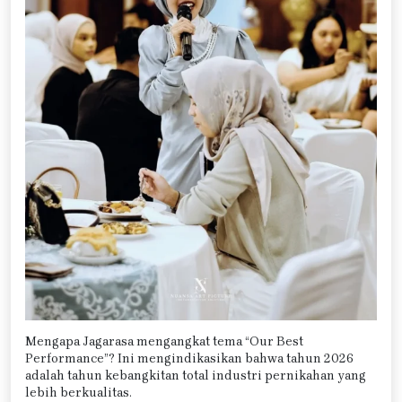
Mengapa Jagarasa mengangkat tema “Our Best
Performance”? Ini mengindikasikan bahwa tahun 2026
adalah tahun kebangkitan total industri pernikahan yang
lebih berkualitas.