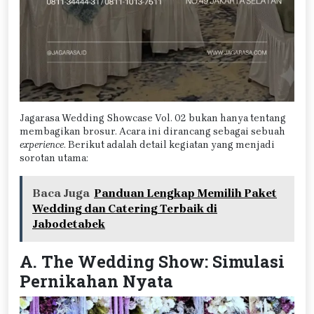
Jagarasa Wedding Showcase Vol. 02 bukan hanya tentang
membagikan brosur. Acara ini dirancang sebagai sebuah
experience
. Berikut adalah detail kegiatan yang menjadi
sorotan utama:
Baca Juga
Panduan Lengkap Memilih Paket
Wedding dan Catering Terbaik di
Jabodetabek
A. The Wedding Show: Simulasi
Pernikahan Nyata