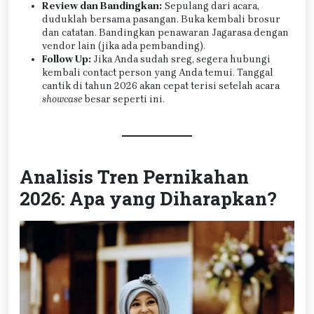
Review dan Bandingkan:
Sepulang dari acara,
duduklah bersama pasangan. Buka kembali brosur
dan catatan. Bandingkan penawaran Jagarasa dengan
vendor lain (jika ada pembanding).
Follow Up:
Jika Anda sudah sreg, segera hubungi
kembali contact person yang Anda temui. Tanggal
cantik di tahun 2026 akan cepat terisi setelah acara
showcase
besar seperti ini.
Analisis Tren Pernikahan
2026: Apa yang Diharapkan?