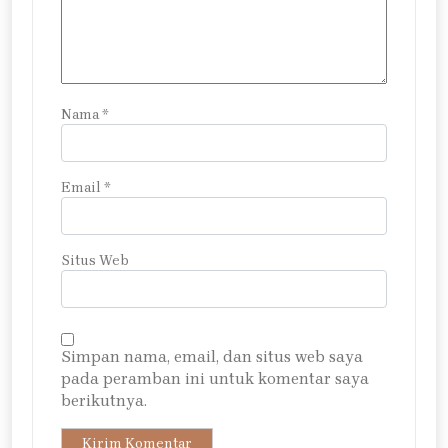
Nama
*
Email
*
Situs Web
Simpan nama, email, dan situs web saya
pada peramban ini untuk komentar saya
berikutnya.