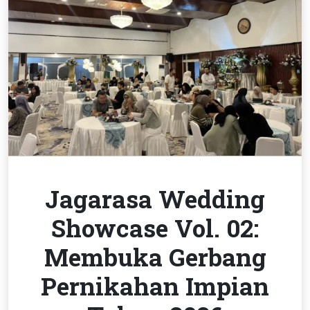
Jagarasa Wedding
Showcase Vol. 02:
Membuka Gerbang
Pernikahan Impian