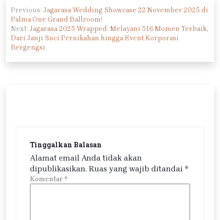
Navigasi
Previous:
Jagarasa Wedding Showcase 22 November 2025 di
pos
Palma One Grand Ballroom!
Next:
Jagarasa 2025 Wrapped: Melayani 516 Momen Terbaik,
Dari Janji Suci Pernikahan hingga Event Korporasi
Bergengsi
Tinggalkan Balasan
Alamat email Anda tidak akan
dipublikasikan.
Ruas yang wajib ditandai
*
Komentar
*