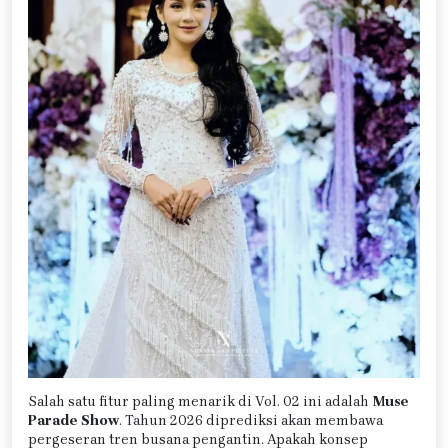
Salah satu fitur paling menarik di Vol. 02 ini adalah
Muse
Parade Show
. Tahun 2026 diprediksi akan membawa
pergeseran tren busana pengantin. Apakah konsep