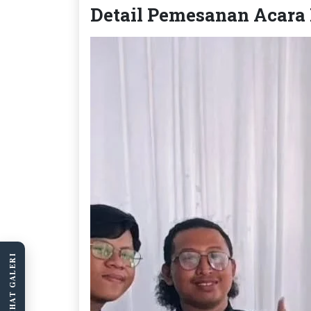
Detail Pemesanan Acara
LIHAT GALERI