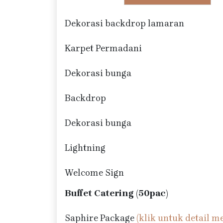
Dekorasi backdrop lamaran
Karpet Permadani
Dekorasi bunga
Backdrop
Dekorasi bunga
Lightning
Welcome Sign
Buffet Catering (50pac)
Saphire Package
(klik untuk detail m