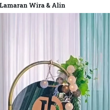
 Lamaran Wira & Alin