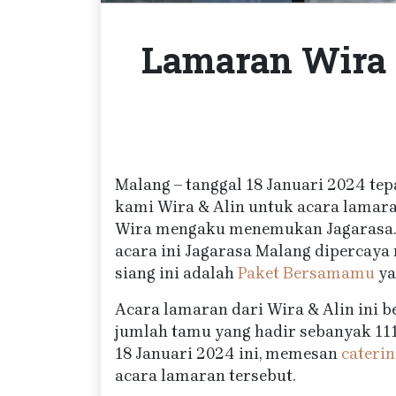
Lamaran Wira 
Malang – tanggal 18 Januari 2024 tep
kami Wira & Alin untuk acara lamara
Wira mengaku menemukan Jagarasa.i
acara ini Jagarasa Malang dipercaya
siang ini adalah
Paket Bersamamu
ya
Acara lamaran dari Wira & Alin ini b
jumlah tamu yang hadir sebanyak 111 
18 Januari 2024 ini, memesan
cateri
acara lamaran tersebut.