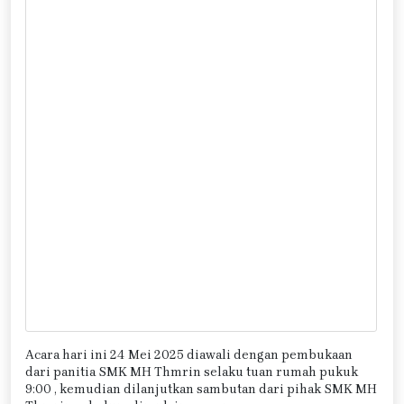
Acara hari ini 24 Mei 2025 diawali dengan pembukaan
dari panitia SMK MH Thmrin selaku tuan rumah pukuk
9:00 , kemudian dilanjutkan sambutan dari pihak SMK MH