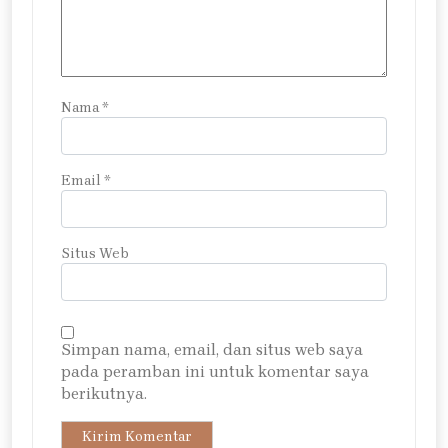
Nama
*
Email
*
Situs Web
Simpan nama, email, dan situs web saya
pada peramban ini untuk komentar saya
berikutnya.