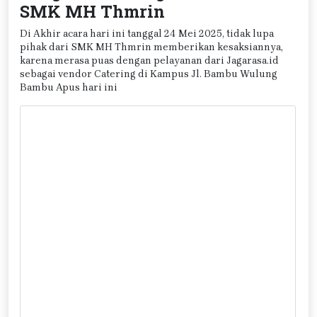
SMK MH Thmrin
Di Akhir acara hari ini tanggal 24 Mei 2025, tidak lupa
pihak dari SMK MH Thmrin memberikan kesaksiannya,
karena merasa puas dengan pelayanan dari Jagarasa.id
sebagai vendor Catering di Kampus Jl. Bambu Wulung
Bambu Apus hari ini