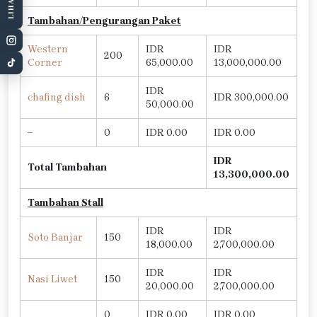
Tambahan/Pengurangan Paket
Western
IDR
IDR
200
Corner
65,000.00
13,000,000.00
IDR
chafing dish
6
IDR 300,000.00
50,000.00
–
0
IDR 0.00
IDR 0.00
IDR
Total Tambahan
13,300,000.00
Tambahan Stall
IDR
IDR
Soto Banjar
150
18,000.00
2,700,000.00
IDR
IDR
Nasi Liwet
150
20,000.00
2,700,000.00
0
IDR 0.00
IDR 0.00