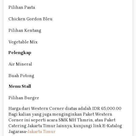
Pilihan Pasta
Chicken Gordon Bleu
Pilihan Kentang
Vegetable Mix
Pelengkap
Air Mineral
Buah Potong
Menu Stall
Pilihan Burger
Harga dari Western Corner diatas adalah IDR 65,000.00
Bagi kalian yang juga menginginkan Paket Western
Corner ini seperti acara SMK MH Thmrin, atau Paket
Catering Jakarta Timur lainnya, kunjungi link E-Katalog
Jagarasa-
Jakarta Timur