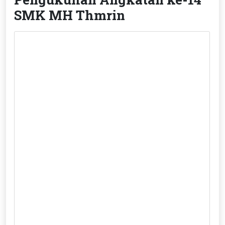
SMK MH Thmrin