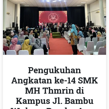
Pengukuhan
Angkatan ke-14 SMK
MH Thmrin di
Kampus Jl. Bambu