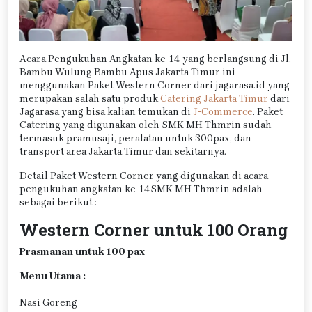
Acara Pengukuhan Angkatan ke-14 yang berlangsung di Jl.
Bambu Wulung Bambu Apus Jakarta Timur ini
menggunakan Paket Western Corner dari jagarasa.id yang
merupakan salah satu produk
Catering Jakarta Timur
dari
Jagarasa yang bisa kalian temukan di
J-Commerce
. Paket
Catering yang digunakan oleh SMK MH Thmrin sudah
termasuk pramusaji, peralatan untuk 300pax, dan
transport area Jakarta Timur dan sekitarnya.
Detail Paket Western Corner yang digunakan di acara
pengukuhan angkatan ke-14SMK MH Thmrin adalah
sebagai berikut :
Western Corner untuk 100 Orang
Prasmanan untuk 100 pax
Menu Utama :
Nasi Goreng