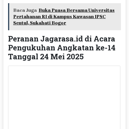
Baca Juga
Buka Puasa Bersama Universitas
Pertahanan RI di Kampus Kawasan IPSC
Sentul, Sukahati Bogor
Peranan Jagarasa.id di Acara
Pengukuhan Angkatan ke-14
Tanggal 24 Mei 2025