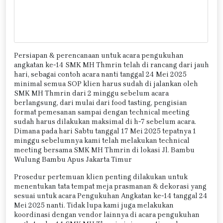
Persiapan & perencanaan untuk acara pengukuhan
angkatan ke-14 SMK MH Thmrin telah di rancang dari jauh
hari, sebagai contoh acara nanti tanggal 24 Mei 2025
minimal semua SOP klien harus sudah di jalankan oleh
SMK MH Thmrin dari 2 minggu sebelum acara
berlangsung, dari mulai dari food tasting, pengisian
format pemesanan sampai dengan technical meeting
sudah harus dilakukan maksimal di h-7 sebelum acara.
Dimana pada hari Sabtu tanggal 17 Mei 2025 tepatnya 1
minggu sebelumnya kami telah melakukan technical
meeting bersama SMK MH Thmrin di lokasi Jl. Bambu
Wulung Bambu Apus Jakarta Timur
Prosedur pertemuan klien penting dilakukan untuk
menentukan tata tempat meja prasmanan & dekorasi yang
sesuai untuk acara Pengukuhan Angkatan ke-14 tanggal 24
Mei 2025 nanti. Tidak lupa kami juga melakukan
koordinasi dengan vendor lainnya di acara pengukuhan