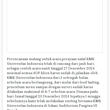
Perencanaan matang untuk acara perayaan natal KMK
Universitas Indonesia telah di rancang dari jauh hari,
sebagai contoh acara nanti tanggal 27 Desember 2024
minimal semua SOP klien harus sudah di jalankan oleh
KMK Universitas Indonesia dari 2 setengah bulan
sebelum acara berlangsung, dari mulai dari food tasting,
penentuan menu sampai dengan survei sudah harus
dilakukan maksimal di h-7 sebelum acara. Dimana pada
hari Jumat tanggal 20 Desember 2024 tepatnya 1 minggu
sebelumnya kami telah melakukan visiting bersama KMK
Universitas Indonesia di lokasi Auditorium Pusgiwa UI