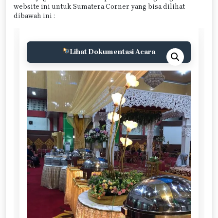
website ini untuk Sumatera Corner yang bisa dilihat
dibawah ini :