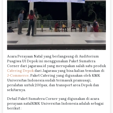
Acara Perayaan Natal yang berlangsung di Auditorium
Pusgiwa UI Depok ini menggunakan Paket Sumatera
Corner dari jagarasa.id yang merupakan salah satu produk
Catering Depok
dari Jagarasa yang bisa kalian temukan di
J-Commerce
. Paket Catering yang digunakan oleh KMK
Universitas Indonesia sudah termasuk pramusaji,
peralatan untuk 200pax, dan transport area Depok dan
sekitarnya.
Detail Paket Sumatera Corner yang digunakan di acara
perayaan natalKMK Universitas Indonesia adalah sebagai
berikut :