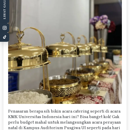
LIHAT GALERI
Penasaran berapa sih bikin acara catering seperti di acara
KMK Universitas Indonesia hari ini? Bisa banget kok! Gak
perlu budget mahal untuk melangsungkan acara perayaan
natal di Kampus Auditorium Pusgiwa UI seperti pada hari