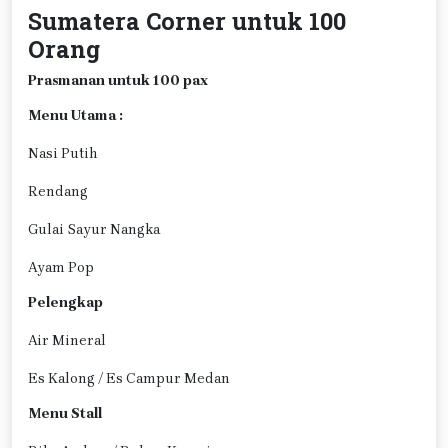
Sumatera Corner untuk 100
Orang
Prasmanan untuk 100 pax
Menu Utama :
Nasi Putih
Rendang
Gulai Sayur Nangka
Ayam Pop
Pelengkap
Air Mineral
Es Kalong / Es Campur Medan
Menu Stall