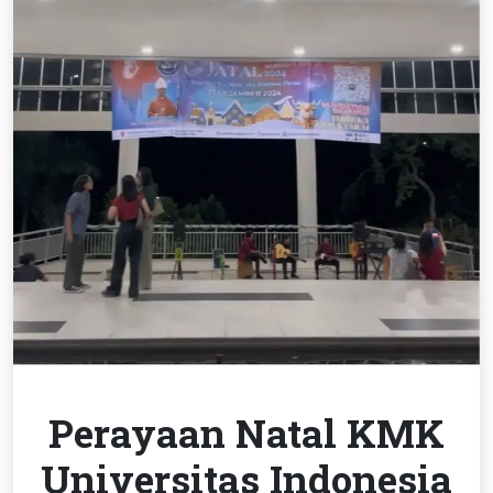
Perayaan Natal KMK
Universitas Indonesia