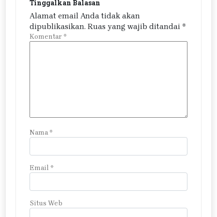
Tinggalkan Balasan
Alamat email Anda tidak akan
dipublikasikan.
Ruas yang wajib ditandai
*
Komentar
*
Nama
*
Email
*
Situs Web