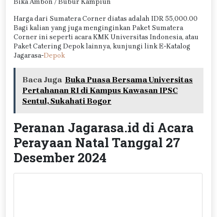
Bika Ambon / Bubur Kampiun
Harga dari Sumatera Corner diatas adalah IDR 55,000.00
Bagi kalian yang juga menginginkan Paket Sumatera
Corner ini seperti acara KMK Universitas Indonesia, atau
Paket Catering Depok lainnya, kunjungi link E-Katalog
Jagarasa-
Depok
Baca Juga
Buka Puasa Bersama Universitas
Pertahanan RI di Kampus Kawasan IPSC
Sentul, Sukahati Bogor
Peranan Jagarasa.id di Acara
Perayaan Natal Tanggal 27
Desember 2024