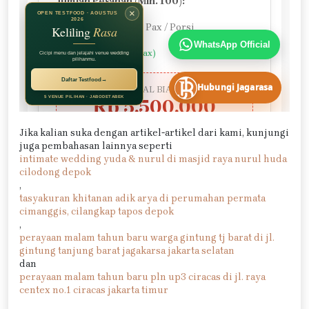
Jika kalian suka dengan artikel-artikel dari kami, kunjungi
juga pembahasan lainnya seperti
intimate wedding yuda & nurul di masjid raya nurul huda
cilodong depok
,
tasyakuran khitanan adik arya di perumahan permata
cimanggis, cilangkap tapos depok
,
perayaan malam tahun baru warga gintung tj barat di jl.
gintung tanjung barat jagakarsa jakarta selatan
dan
perayaan malam tahun baru pln up3 ciracas di jl. raya
centex no.1 ciracas jakarta timur