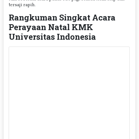
tersaji rapih.
Rangkuman Singkat Acara
Perayaan Natal KMK
Universitas Indonesia