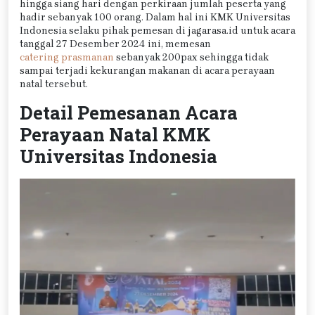
hingga siang hari dengan perkiraan jumlah peserta yang
hadir sebanyak 100 orang. Dalam hal ini KMK Universitas
Indonesia selaku pihak pemesan di jagarasa.id untuk acara
tanggal 27 Desember 2024 ini, memesan
catering prasmanan
sebanyak 200pax sehingga tidak
sampai terjadi kekurangan makanan di acara perayaan
natal tersebut.
Detail Pemesanan Acara
Perayaan Natal KMK
Universitas Indonesia