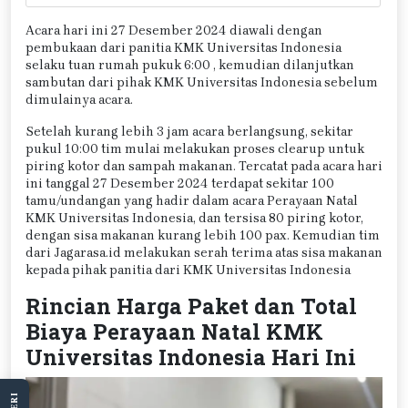
Acara hari ini 27 Desember 2024 diawali dengan
pembukaan dari panitia KMK Universitas Indonesia
selaku tuan rumah pukuk 6:00 , kemudian dilanjutkan
sambutan dari pihak KMK Universitas Indonesia sebelum
dimulainya acara.
Setelah kurang lebih 3 jam acara berlangsung, sekitar
pukul 10:00 tim mulai melakukan proses clearup untuk
piring kotor dan sampah makanan. Tercatat pada acara hari
ini tanggal 27 Desember 2024 terdapat sekitar 100
tamu/undangan yang hadir dalam acara Perayaan Natal
KMK Universitas Indonesia, dan tersisa 80 piring kotor,
dengan sisa makanan kurang lebih 100 pax. Kemudian tim
dari Jagarasa.id melakukan serah terima atas sisa makanan
kepada pihak panitia dari KMK Universitas Indonesia
Rincian Harga Paket dan Total
Biaya Perayaan Natal KMK
Universitas Indonesia Hari Ini