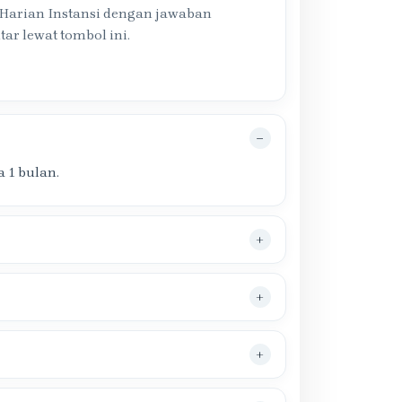
 Harian Instansi dengan jawaban
tar lewat tombol ini.
 1 bulan.