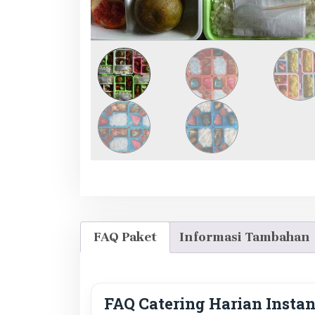
FAQ Paket
Informasi Tambahan
FAQ Catering Harian Instan