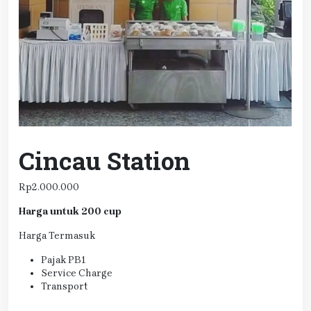
Cincau Station
Rp
2.000.000
Harga untuk 200 cup
Harga Termasuk
Pajak PB1
Service Charge
Transport