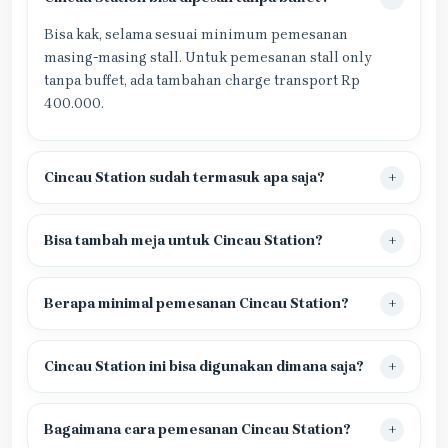
Bisa kak, selama sesuai minimum pemesanan
masing-masing stall. Untuk pemesanan stall only
tanpa buffet, ada tambahan charge transport Rp
400.000.
Cincau Station sudah termasuk apa saja?
Bisa tambah meja untuk Cincau Station?
Berapa minimal pemesanan Cincau Station?
Cincau Station ini bisa digunakan dimana saja?
Bagaimana cara pemesanan Cincau Station?