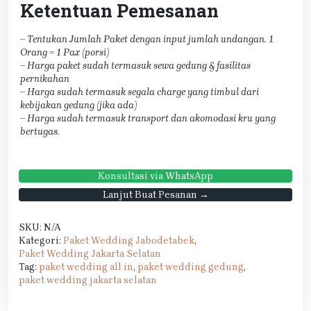
Ketentuan Pemesanan
– Tentukan Jumlah Paket dengan input jumlah undangan. 1
Orang = 1 Pax (porsi)
– Harga paket sudah termasuk sewa gedung & fasilitas
pernikahan
– Harga sudah termasuk segala charge yang timbul dari
kebijakan gedung (jika ada)
– Harga sudah termasuk transport dan akomodasi kru yang
bertugas.
Konsultasi via WhatsApp
Lanjut Buat Pesanan →
SKU:
N/A
Kategori:
Paket Wedding Jabodetabek
,
Paket Wedding Jakarta Selatan
Tag:
paket wedding all in
,
paket wedding gedung
,
paket wedding jakarta selatan