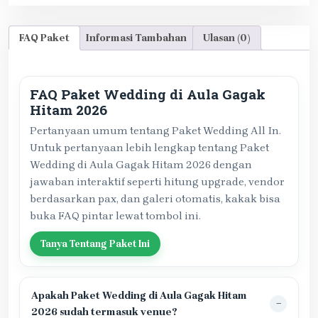
FAQ Paket
Informasi Tambahan
Ulasan (0)
FAQ Paket Wedding di Aula Gagak
Hitam 2026
Pertanyaan umum tentang Paket Wedding All In.
Untuk pertanyaan lebih lengkap tentang Paket
Wedding di Aula Gagak Hitam 2026 dengan
jawaban interaktif seperti hitung upgrade, vendor
berdasarkan pax, dan galeri otomatis, kakak bisa
buka FAQ pintar lewat tombol ini.
Tanya Tentang Paket Ini
Apakah Paket Wedding di Aula Gagak Hitam
2026 sudah termasuk venue?