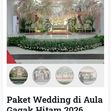
Paket Wedding di Aula
Gagak Hitam 2026