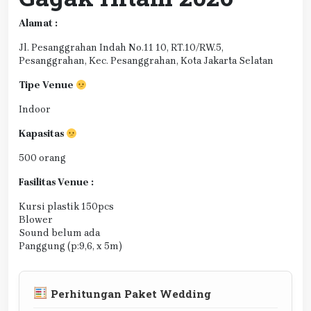
Alamat :
Jl. Pesanggrahan Indah No.11 10, RT.10/RW.5,
Pesanggrahan, Kec. Pesanggrahan, Kota Jakarta Selatan
Tipe Venue
Indoor
Kapasitas
500 orang
Fasilitas Venue :
Kursi plastik 150pcs
Blower
Sound belum ada
Panggung (p:9,6, x 5m)
Perhitungan Paket Wedding