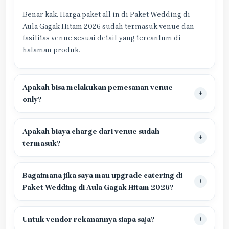
Benar kak. Harga paket all in di Paket Wedding di
Aula Gagak Hitam 2026 sudah termasuk venue dan
fasilitas venue sesuai detail yang tercantum di
halaman produk.
Apakah bisa melakukan pemesanan venue
only?
Apakah biaya charge dari venue sudah
termasuk?
Bagaimana jika saya mau upgrade catering di
Paket Wedding di Aula Gagak Hitam 2026?
Untuk vendor rekanannya siapa saja?