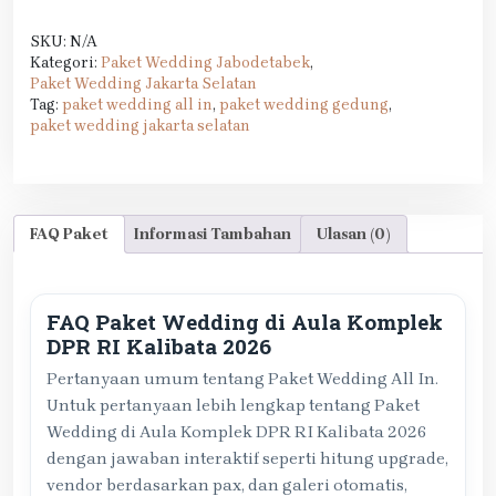
SKU:
N/A
Kategori:
Paket Wedding Jabodetabek
,
Paket Wedding Jakarta Selatan
Tag:
paket wedding all in
,
paket wedding gedung
,
paket wedding jakarta selatan
FAQ Paket
Informasi Tambahan
Ulasan (0)
FAQ Paket Wedding di Aula Komplek
DPR RI Kalibata 2026
Pertanyaan umum tentang Paket Wedding All In.
Untuk pertanyaan lebih lengkap tentang Paket
Wedding di Aula Komplek DPR RI Kalibata 2026
dengan jawaban interaktif seperti hitung upgrade,
vendor berdasarkan pax, dan galeri otomatis,