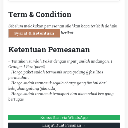
Term & Condition
Sebelum melakukan pemesanan silahkan baca terlebih dahulu
berikut.
Syarat & Ketentuan
Ketentuan Pemesanan
– Tentukan Jumlah Paket dengan input jumlah undangan. 1
Orang = 1 Pax (porsi)
– Harga paket sudah termasuk sewa gedung & fasilitas
pernikahan
– Harga sudah termasuk segala charge yang timbul dari
kebijakan gedung (jika ada)
– Harga sudah termasuk transport dan akomodasi kru yang
bertugas.
Konsultasi via WhatsApp
Lanjut Buat Pesanan →