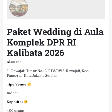
Paket Wedding di Aula
Komplek DPR RI
Kalibata 2026
Alamat :
Jl. Rawajati Timur No.12, RT.8/RW.2, Rawajati, Kec.
Pancoran, Kota Jakarta Selatan
Tipe Venue
Indoor
Kapasitas
400 orang