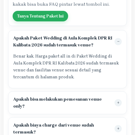
kakak bisa buka FAQ pintar lewat tombol ini.
Tanya Tentang Paket Ini
Apakah Paket Wedding di Aula Komplek DPR RI
Kalibata 2026 sudah termasuk venue?
Benar kak. Harga paket all in di Paket Wedding di
Aula Komplek DPR RI Kalibata 2026 sudah termasuk
venue dan fasilitas venue sesuai detail yang
tercantum di halaman produk.
Apakah bisa melakukan pemesanan venue
only?
Apakah biaya charge dari venue sudah
termasuk?