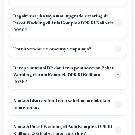
Bagaimana jika saya mau upgrade catering di
Paket Wedding di Aula Komplek DPR RI Kalibata
2026?
Untuk vendor rekanannya siapa saja?
Berapa minimal DP dan term pembayaran Paket
Wedding di Aula Komplek DPR RI Kalibata
2026?
Apakah bisa testfood dulu sebelum melakukan
pemesanan?
Apakah Paket Wedding di Aula Komplek DPR RI
Kalibata 2026 bisa tanpa catering?