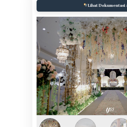
Lihat Dokumentasi 