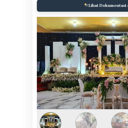
Lihat Dokumentasi 