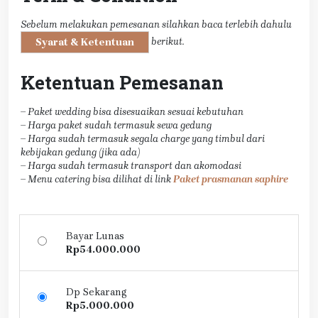
Sebelum melakukan pemesanan silahkan baca terlebih dahulu
berikut.
Syarat & Ketentuan
Ketentuan Pemesanan
– Paket wedding bisa disesuaikan sesuai kebutuhan
– Harga paket sudah termasuk sewa gedung
– Harga sudah termasuk segala charge yang timbul dari
kebijakan gedung (jika ada)
– Harga sudah termasuk transport dan akomodasi
– Menu catering bisa dilihat di link
Paket prasmanan saphire
Bayar Lunas
Rp
54.000.000
Dp Sekarang
Rp
5.000.000