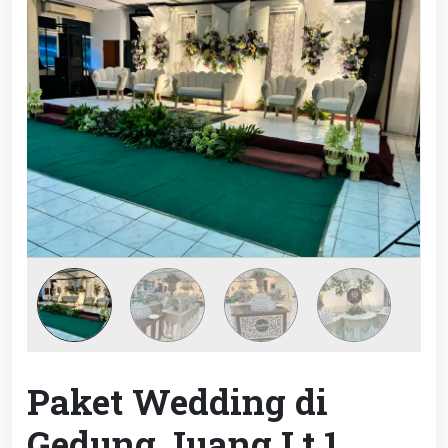
Paket Wedding di
Gedung Juang Lt.1