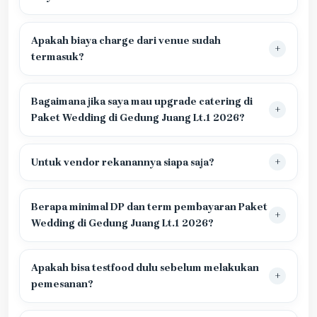
Apakah biaya charge dari venue sudah
termasuk?
Bagaimana jika saya mau upgrade catering di
Paket Wedding di Gedung Juang Lt.1 2026?
Untuk vendor rekanannya siapa saja?
Berapa minimal DP dan term pembayaran Paket
Wedding di Gedung Juang Lt.1 2026?
Apakah bisa testfood dulu sebelum melakukan
pemesanan?