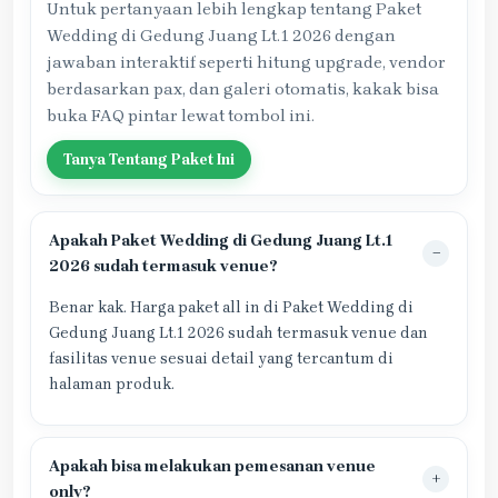
Untuk pertanyaan lebih lengkap tentang Paket
Wedding di Gedung Juang Lt.1 2026 dengan
jawaban interaktif seperti hitung upgrade, vendor
berdasarkan pax, dan galeri otomatis, kakak bisa
buka FAQ pintar lewat tombol ini.
Tanya Tentang Paket Ini
Apakah Paket Wedding di Gedung Juang Lt.1
2026 sudah termasuk venue?
Benar kak. Harga paket all in di Paket Wedding di
Gedung Juang Lt.1 2026 sudah termasuk venue dan
fasilitas venue sesuai detail yang tercantum di
halaman produk.
Apakah bisa melakukan pemesanan venue
only?