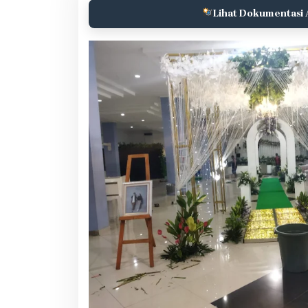
Lihat Dokumentasi 