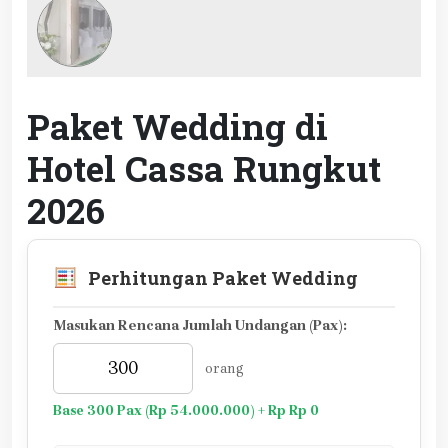
Paket Wedding di
Hotel Cassa Rungkut
2026
Perhitungan Paket Wedding
Masukan Rencana Jumlah Undangan (Pax):
orang
Base 300 Pax (Rp 54.000.000) + Rp Rp 0