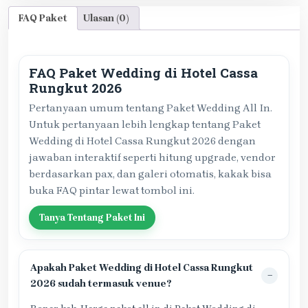
FAQ Paket
Ulasan (0)
FAQ Paket Wedding di Hotel Cassa
Rungkut 2026
Pertanyaan umum tentang Paket Wedding All In.
Untuk pertanyaan lebih lengkap tentang Paket
Wedding di Hotel Cassa Rungkut 2026 dengan
jawaban interaktif seperti hitung upgrade, vendor
berdasarkan pax, dan galeri otomatis, kakak bisa
buka FAQ pintar lewat tombol ini.
Tanya Tentang Paket Ini
Apakah Paket Wedding di Hotel Cassa Rungkut
2026 sudah termasuk venue?