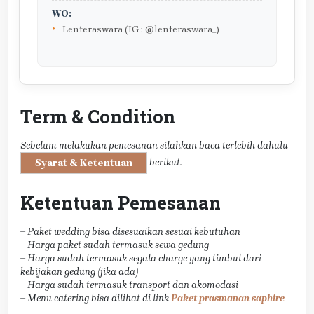
WO:
Lenteraswara (IG : @lenteraswara_)
Term & Condition
Sebelum melakukan pemesanan silahkan baca terlebih dahulu
berikut.
Syarat & Ketentuan
Ketentuan Pemesanan
– Paket wedding bisa disesuaikan sesuai kebutuhan
– Harga paket sudah termasuk sewa gedung
– Harga sudah termasuk segala charge yang timbul dari
kebijakan gedung (jika ada)
– Harga sudah termasuk transport dan akomodasi
– Menu catering bisa dilihat di link
Paket prasmanan saphire