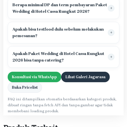
Berapa minimal DP dan term pembayaran Paket
Wedding di Hotel Cassa Rungkut 2026?
Apakah bisa testfood dulu sebelum melakukan
pemesanan?
Apakah Paket Wedding di Hotel Cassa Rungkut
2026 bisa tanpa catering?
Konsultasi via WhatsApp
Lihat Galeri Jagarasa
Buka Pricelist
FAQ ini ditampilkan otomatis berdasarkan kategori produk,
dibuat ringan tanpa fetch API dan tanpa gambar agar tidak
membebani loading produk.