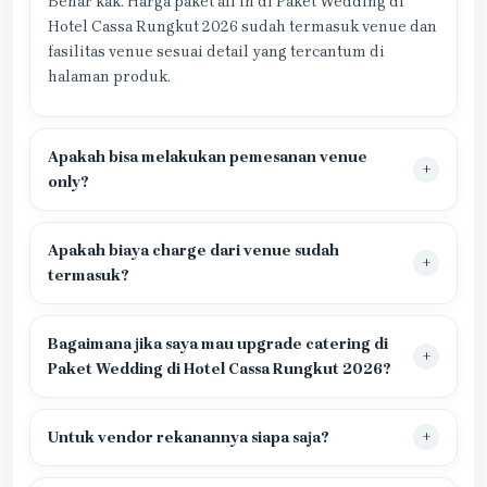
Benar kak. Harga paket all in di Paket Wedding di
Hotel Cassa Rungkut 2026 sudah termasuk venue dan
fasilitas venue sesuai detail yang tercantum di
halaman produk.
Apakah bisa melakukan pemesanan venue
only?
Apakah biaya charge dari venue sudah
termasuk?
Bagaimana jika saya mau upgrade catering di
Paket Wedding di Hotel Cassa Rungkut 2026?
Untuk vendor rekanannya siapa saja?