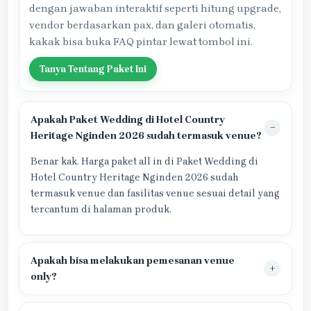
dengan jawaban interaktif seperti hitung upgrade,
vendor berdasarkan pax, dan galeri otomatis,
kakak bisa buka FAQ pintar lewat tombol ini.
Tanya Tentang Paket Ini
Apakah Paket Wedding di Hotel Country
Heritage Nginden 2026 sudah termasuk venue?
Benar kak. Harga paket all in di Paket Wedding di
Hotel Country Heritage Nginden 2026 sudah
termasuk venue dan fasilitas venue sesuai detail yang
tercantum di halaman produk.
Apakah bisa melakukan pemesanan venue
only?