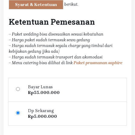
berikut.
Syarat & Ketentuan
Ketentuan Pemesanan
– Paket wedding bisa disesuaikan sesuai kebutuhan
– Harga paket sudah termasuk sewa gedung
– Harga sudah termasuk segala charge yang timbul dari
kebijakan gedung (jika ada)
– Harga sudah termasuk transport dan akomodasi
– Menu catering bisa dilihat di link
Paket prasmanan saphire
Bayar Lunas
Rp
55.000.000
Dp Sekarang
Rp
5.000.000