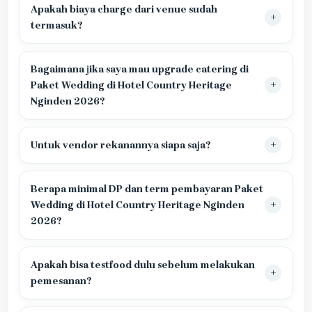
Apakah biaya charge dari venue sudah
termasuk?
Bagaimana jika saya mau upgrade catering di
Paket Wedding di Hotel Country Heritage
Nginden 2026?
Untuk vendor rekanannya siapa saja?
Berapa minimal DP dan term pembayaran Paket
Wedding di Hotel Country Heritage Nginden
2026?
Apakah bisa testfood dulu sebelum melakukan
pemesanan?