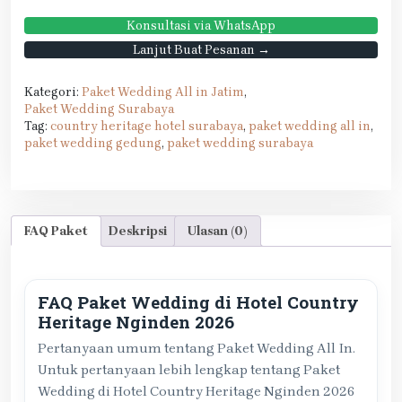
Konsultasi via WhatsApp
Lanjut Buat Pesanan →
Kategori:
Paket Wedding All in Jatim
,
Paket Wedding Surabaya
Tag:
country heritage hotel surabaya
,
paket wedding all in
,
paket wedding gedung
,
paket wedding surabaya
FAQ Paket
Deskripsi
Ulasan (0)
FAQ Paket Wedding di Hotel Country
Heritage Nginden 2026
Pertanyaan umum tentang Paket Wedding All In.
Untuk pertanyaan lebih lengkap tentang Paket
Wedding di Hotel Country Heritage Nginden 2026