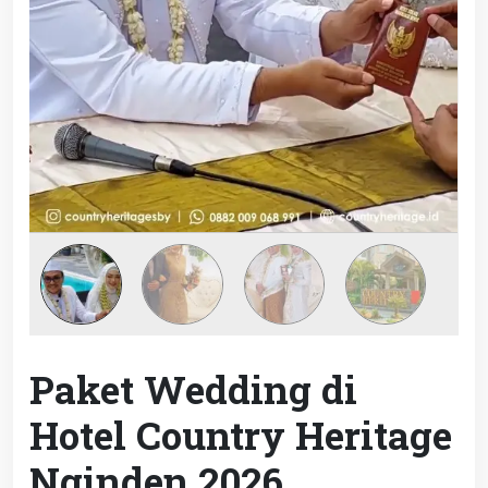
Paket Wedding di
Hotel Country Heritage
Nginden 2026