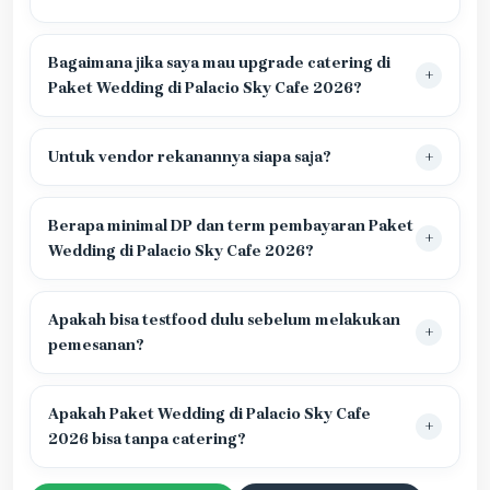
Bagaimana jika saya mau upgrade catering di
Paket Wedding di Palacio Sky Cafe 2026?
Untuk vendor rekanannya siapa saja?
Berapa minimal DP dan term pembayaran Paket
Wedding di Palacio Sky Cafe 2026?
Apakah bisa testfood dulu sebelum melakukan
pemesanan?
Apakah Paket Wedding di Palacio Sky Cafe
2026 bisa tanpa catering?