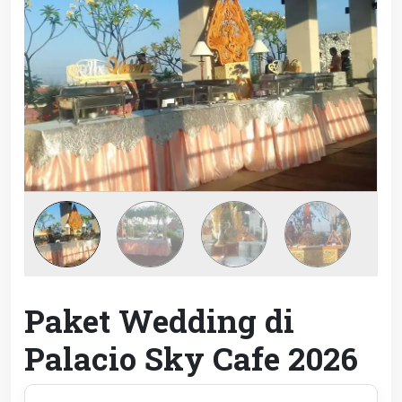
Paket Wedding di
Palacio Sky Cafe 2026