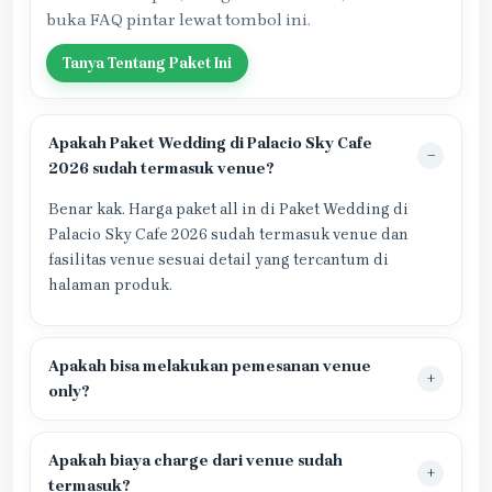
buka FAQ pintar lewat tombol ini.
Tanya Tentang Paket Ini
Apakah Paket Wedding di Palacio Sky Cafe
2026 sudah termasuk venue?
Benar kak. Harga paket all in di Paket Wedding di
Palacio Sky Cafe 2026 sudah termasuk venue dan
fasilitas venue sesuai detail yang tercantum di
halaman produk.
Apakah bisa melakukan pemesanan venue
only?
Apakah biaya charge dari venue sudah
termasuk?