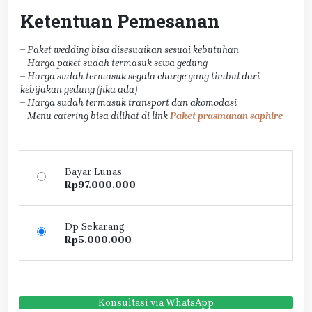
Ketentuan Pemesanan
– Paket wedding bisa disesuaikan sesuai kebutuhan
– Harga paket sudah termasuk sewa gedung
– Harga sudah termasuk segala charge yang timbul dari
kebijakan gedung (jika ada)
– Harga sudah termasuk transport dan akomodasi
– Menu catering bisa dilihat di link
Paket prasmanan saphire
Bayar Lunas
Rp
97.000.000
Dp Sekarang
Rp
5.000.000
Konsultasi via WhatsApp