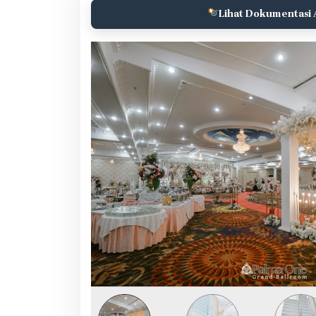
Lihat Dokumentasi 