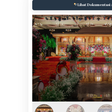
Lihat Dokumentasi 