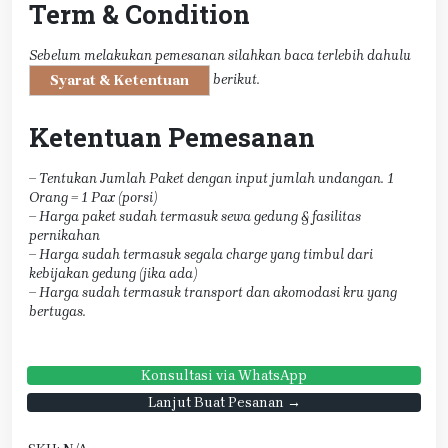
Term & Condition
Sebelum melakukan pemesanan silahkan baca terlebih dahulu
berikut.
Syarat & Ketentuan
Ketentuan Pemesanan
– Tentukan Jumlah Paket dengan input jumlah undangan. 1
Orang = 1 Pax (porsi)
– Harga paket sudah termasuk sewa gedung & fasilitas
pernikahan
– Harga sudah termasuk segala charge yang timbul dari
kebijakan gedung (jika ada)
– Harga sudah termasuk transport dan akomodasi kru yang
bertugas.
Konsultasi via WhatsApp
Lanjut Buat Pesanan →