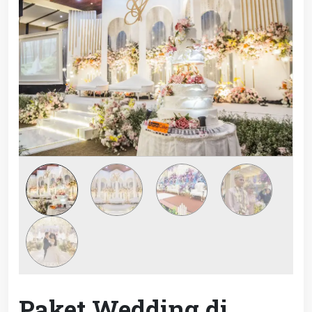
Paket Wedding di