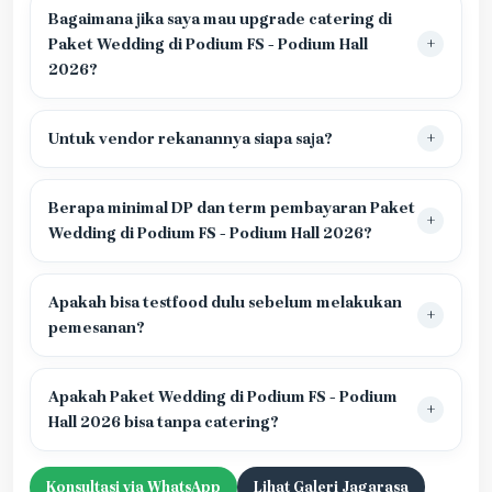
Bagaimana jika saya mau upgrade catering di
Paket Wedding di Podium FS - Podium Hall
2026?
Untuk vendor rekanannya siapa saja?
Berapa minimal DP dan term pembayaran Paket
Wedding di Podium FS - Podium Hall 2026?
Apakah bisa testfood dulu sebelum melakukan
pemesanan?
Apakah Paket Wedding di Podium FS - Podium
Hall 2026 bisa tanpa catering?
Konsultasi via WhatsApp
Lihat Galeri Jagarasa