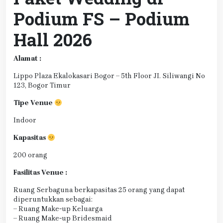
Podium FS – Podium
Hall 2026
Alamat :
Lippo Plaza Ekalokasari Bogor – 5th Floor JI. Siliwangi No
123, Bogor Timur
Tipe Venue
Indoor
Kapasitas
200 orang
Fasilitas Venue :
Ruang Serbaguna berkapasitas 25 orang yang dapat
diperuntukkan sebagai:
– Ruang Make-up Keluarga
– Ruang Make-up Bridesmaid