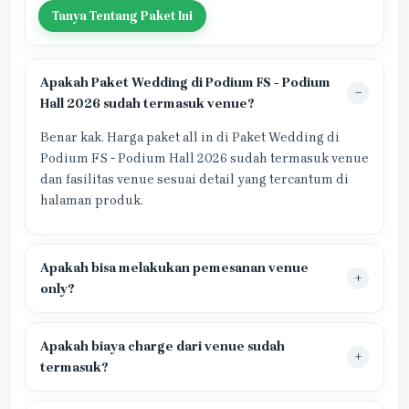
Tanya Tentang Paket Ini
Apakah Paket Wedding di Podium FS - Podium
Hall 2026 sudah termasuk venue?
Benar kak. Harga paket all in di Paket Wedding di
Podium FS - Podium Hall 2026 sudah termasuk venue
dan fasilitas venue sesuai detail yang tercantum di
halaman produk.
Apakah bisa melakukan pemesanan venue
only?
Apakah biaya charge dari venue sudah
termasuk?