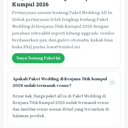
Kumpul 2026
Pertanyaan umum tentang Paket Wedding All In.
Untuk pertanyaan lebih lengkap tentang Paket
Wedding di Renjana Titik Kumpul 2026 dengan
jawaban interaktif seperti hitung upgrade, vendor
berdasarkan pax, dan galeri otomatis, kakak bisa
buka FAQ pintar lewat tombol ini.
Tanya Tentang Paket Ini
Apakah Paket Wedding di Renjana Titik Kumpul
2026 sudah termasuk venue?
Benar kak. Harga paket all in di Paket Wedding di
Renjana Titik Kumpul 2026 sudah termasuk venue
dan fasilitas venue sesuai detail yang tercantum di
halaman produk.