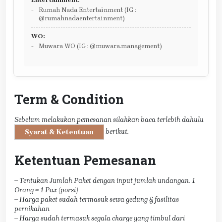
Rumah Nada Entertainment (IG :
@rumahnadaentertainment)
WO:
Muwara WO (IG : @muwara.management)
Term & Condition
Sebelum melakukan pemesanan silahkan baca terlebih dahulu
berikut.
Syarat & Ketentuan
Ketentuan Pemesanan
– Tentukan Jumlah Paket dengan input jumlah undangan. 1
Orang = 1 Pax (porsi)
– Harga paket sudah termasuk sewa gedung & fasilitas
pernikahan
– Harga sudah termasuk segala charge yang timbul dari