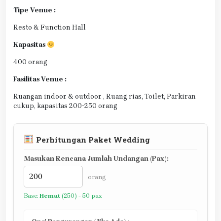
Tipe Venue :
Resto & Function Hall
Kapasitas
400 orang
Fasilitas Venue :
Ruangan indoor & outdoor , Ruang rias, Toilet, Parkiran
cukup, kapasitas 200-250 orang
Perhitungan Paket Wedding
Masukan Rencana Jumlah Undangan (Pax):
orang
Base:
Hemat
(250) - 50 pax