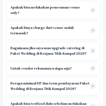
Apakah bisa melakukan pemesanan venue
only?
Apakah biaya charge dari venue sudah
termasuk?
Bagaimana jika saya mau upgrade catering di
Paket Wedding di Renjana Titik Kumpul 2026?
Untuk vendor rekanannya siapa saja?
Berapa minimal DP dan term pembayaran Paket
Wedding di Renjana Titik Kumpul 2026?
Apakah bisa testfood dulu sebelum melakukan