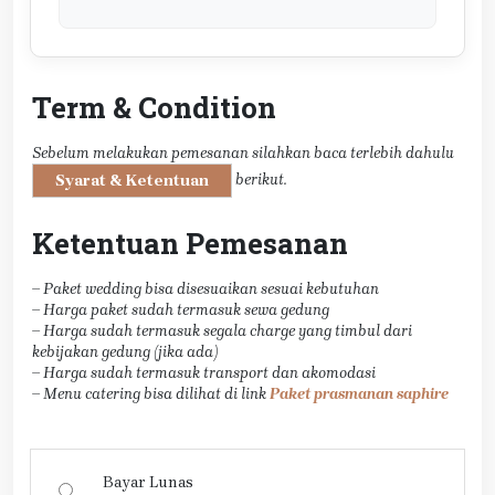
Term & Condition
Sebelum melakukan pemesanan silahkan baca terlebih dahulu
berikut.
Syarat & Ketentuan
Ketentuan Pemesanan
– Paket wedding bisa disesuaikan sesuai kebutuhan
– Harga paket sudah termasuk sewa gedung
– Harga sudah termasuk segala charge yang timbul dari
kebijakan gedung (jika ada)
– Harga sudah termasuk transport dan akomodasi
– Menu catering bisa dilihat di link
Paket prasmanan saphire
Bayar Lunas