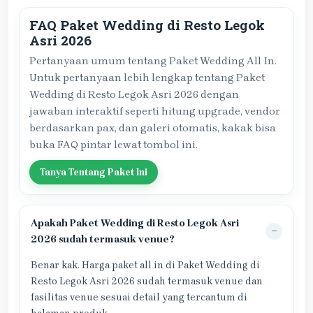
FAQ Paket Wedding di Resto Legok
Asri 2026
Pertanyaan umum tentang Paket Wedding All In.
Untuk pertanyaan lebih lengkap tentang Paket
Wedding di Resto Legok Asri 2026 dengan
jawaban interaktif seperti hitung upgrade, vendor
berdasarkan pax, dan galeri otomatis, kakak bisa
buka FAQ pintar lewat tombol ini.
Tanya Tentang Paket Ini
Apakah Paket Wedding di Resto Legok Asri
2026 sudah termasuk venue?
Benar kak. Harga paket all in di Paket Wedding di
Resto Legok Asri 2026 sudah termasuk venue dan
fasilitas venue sesuai detail yang tercantum di