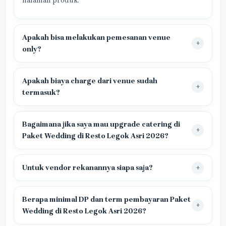
halaman produk.
Apakah bisa melakukan pemesanan venue
only?
Apakah biaya charge dari venue sudah
termasuk?
Bagaimana jika saya mau upgrade catering di
Paket Wedding di Resto Legok Asri 2026?
Untuk vendor rekanannya siapa saja?
Berapa minimal DP dan term pembayaran Paket
Wedding di Resto Legok Asri 2026?