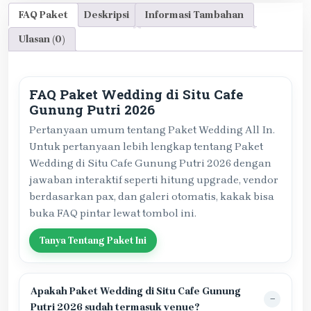
FAQ Paket
Deskripsi
Informasi Tambahan
Ulasan (0)
FAQ Paket Wedding di Situ Cafe
Gunung Putri 2026
Pertanyaan umum tentang Paket Wedding All In.
Untuk pertanyaan lebih lengkap tentang Paket
Wedding di Situ Cafe Gunung Putri 2026 dengan
jawaban interaktif seperti hitung upgrade, vendor
berdasarkan pax, dan galeri otomatis, kakak bisa
buka FAQ pintar lewat tombol ini.
Tanya Tentang Paket Ini
Apakah Paket Wedding di Situ Cafe Gunung
Putri 2026 sudah termasuk venue?