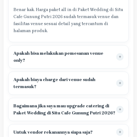
Benar kak. Harga paket all in di Paket Wedding di Situ
Cafe Gunung Putri 2026 sudah termasuk venue dan
fasilitas venue sesuai detail yang tercantum di
halaman produk.
Apakah bisa melakukan pemesanan venue
only?
Apakah biaya charge dari venue sudah
termasuk?
Bagaimana jika saya mau upgrade catering di
Paket Wedding di Situ Cafe Gunung Putri 2026?
Untuk vendor rekanannya siapa saja?