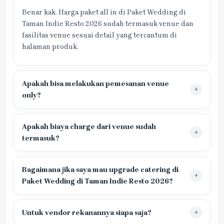
Benar kak. Harga paket all in di Paket Wedding di
Taman Indie Resto 2026 sudah termasuk venue dan
fasilitas venue sesuai detail yang tercantum di
halaman produk.
Apakah bisa melakukan pemesanan venue
only?
Apakah biaya charge dari venue sudah
termasuk?
Bagaimana jika saya mau upgrade catering di
Paket Wedding di Taman Indie Resto 2026?
Untuk vendor rekanannya siapa saja?