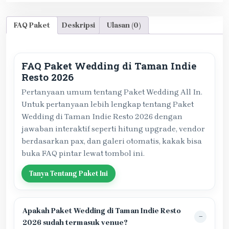
FAQ Paket
Deskripsi
Ulasan (0)
FAQ Paket Wedding di Taman Indie
Resto 2026
Pertanyaan umum tentang Paket Wedding All In.
Untuk pertanyaan lebih lengkap tentang Paket
Wedding di Taman Indie Resto 2026 dengan
jawaban interaktif seperti hitung upgrade, vendor
berdasarkan pax, dan galeri otomatis, kakak bisa
buka FAQ pintar lewat tombol ini.
Tanya Tentang Paket Ini
Apakah Paket Wedding di Taman Indie Resto
2026 sudah termasuk venue?