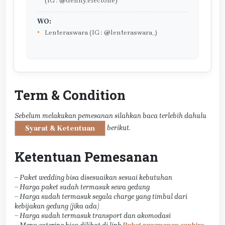
(IG : @denny.electone)
WO:
Lenteraswara (IG : @lenteraswara_)
Term & Condition
Sebelum melakukan pemesanan silahkan baca terlebih dahulu
berikut.
Syarat & Ketentuan
Ketentuan Pemesanan
– Paket wedding bisa disesuaikan sesuai kebutuhan
– Harga paket sudah termasuk sewa gedung
– Harga sudah termasuk segala charge yang timbul dari
kebijakan gedung (jika ada)
– Harga sudah termasuk transport dan akomodasi