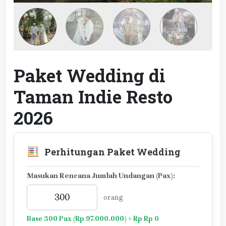
Paket Wedding di
Taman Indie Resto
2026
Perhitungan Paket Wedding
Masukan Rencana Jumlah Undangan (Pax):
orang
Base 300 Pax (Rp 97.000.000) + Rp Rp 0