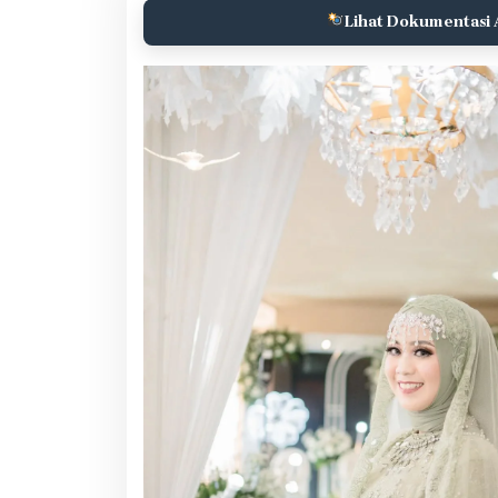
Lihat Dokumentasi 