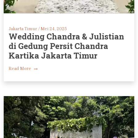
Jakarta Timur /
Mei 24, 2025
Wedding Chandra & Julistian
di Gedung Persit Chandra
Kartika Jakarta Timur
Read More