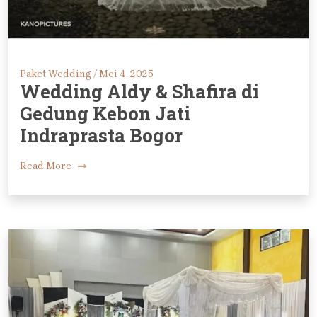
Paket Wedding /
Mei 4, 2025
Wedding Aldy & Shafira di
Gedung Kebon Jati
Indraprasta Bogor
Read More