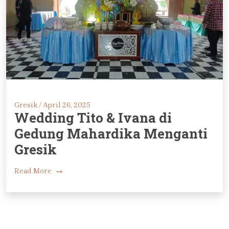
Gresik /
April 26, 2025
Wedding Tito & Ivana di
Gedung Mahardika Menganti
Gresik
Read More