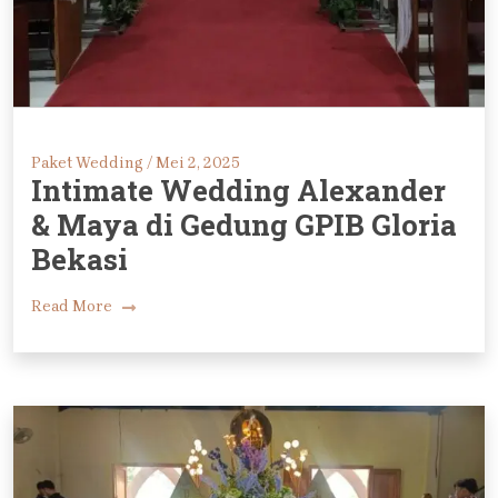
Paket Wedding /
Mei 2, 2025
Intimate Wedding Alexander
& Maya di Gedung GPIB Gloria
Bekasi
Read More