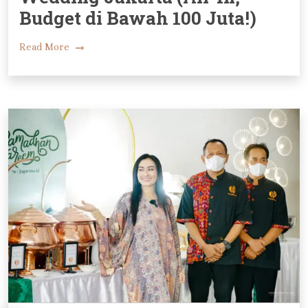
Budget di Bawah 100 Juta!)
Read More