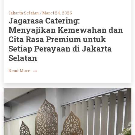
Jakarta Selatan /
Maret 24, 2026
Jagarasa Catering:
Menyajikan Kemewahan dan
Cita Rasa Premium untuk
Setiap Perayaan di Jakarta
Selatan
Read More