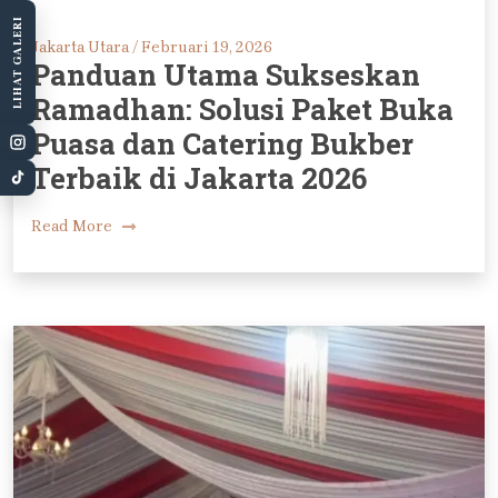
LIHAT GALERI
Jakarta Utara /
Februari 19, 2026
Panduan Utama Sukseskan
Ramadhan: Solusi Paket Buka
Puasa dan Catering Bukber
Terbaik di Jakarta 2026
Read More