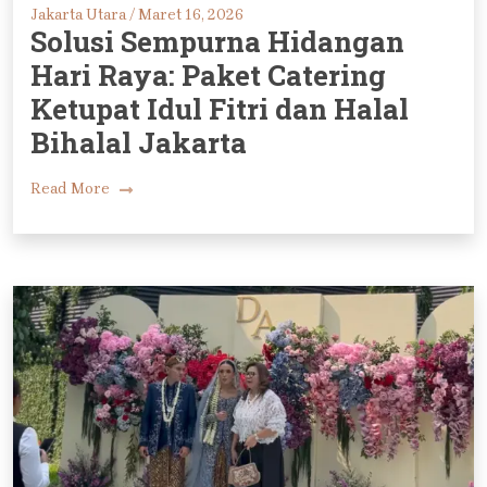
Jakarta Utara /
Maret 16, 2026
Solusi Sempurna Hidangan
Hari Raya: Paket Catering
Ketupat Idul Fitri dan Halal
Bihalal Jakarta
Read More