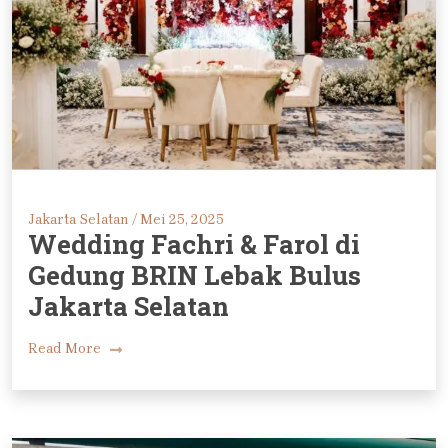
Jakarta Selatan /
Mei 25, 2025
Wedding Fachri & Farol di
Gedung BRIN Lebak Bulus
Jakarta Selatan
Read More