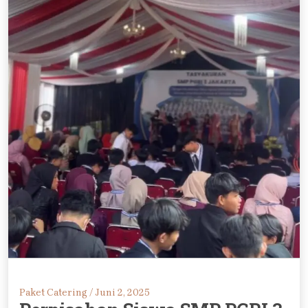
Paket Catering /
Juni 2, 2025