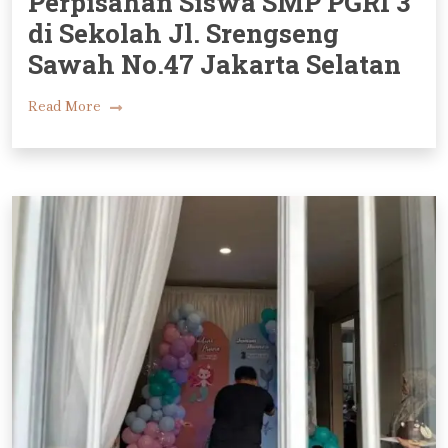
Perpisahan Siswa SMP PGRI 3
di Sekolah Jl. Srengseng
Sawah No.47 Jakarta Selatan
Read More