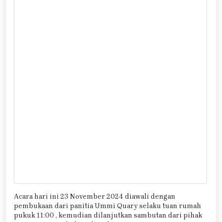
Acara hari ini 23 November 2024 diawali dengan
pembukaan dari panitia Ummi Quary selaku tuan rumah
pukuk 11:00 , kemudian dilanjutkan sambutan dari pihak