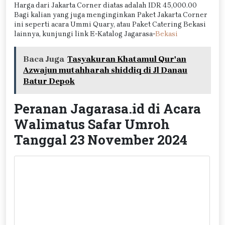
Harga dari Jakarta Corner diatas adalah IDR 45,000.00
Bagi kalian yang juga menginginkan Paket Jakarta Corner
ini seperti acara Ummi Quary, atau Paket Catering Bekasi
lainnya, kunjungi link E-Katalog Jagarasa-
Bekasi
Baca Juga
Tasyakuran Khatamul Qur'an
Azwajun mutahharah shiddiq di Jl Danau
Batur Depok
Peranan Jagarasa.id di Acara
Walimatus Safar Umroh
Tanggal 23 November 2024