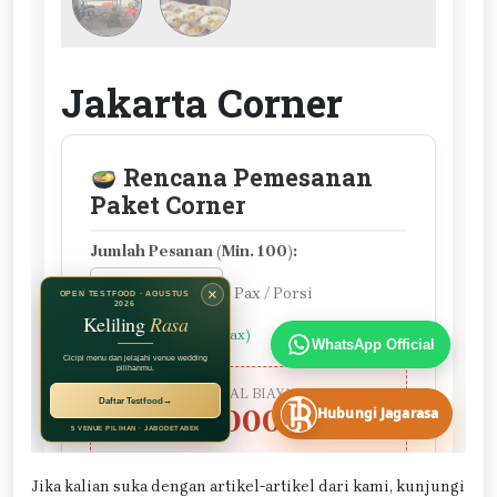
Jika kalian suka dengan artikel-artikel dari kami, kunjungi