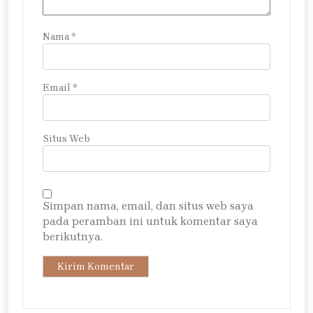
Nama
*
Email
*
Situs Web
Simpan nama, email, dan situs web saya
pada peramban ini untuk komentar saya
berikutnya.