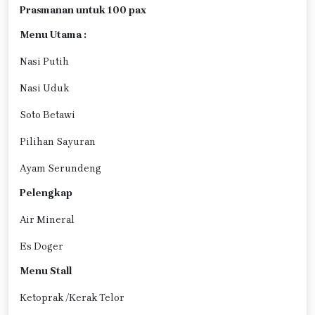
Prasmanan untuk 100 pax
Menu Utama :
Nasi Putih
Nasi Uduk
Soto Betawi
Pilihan Sayuran
Ayam Serundeng
Pelengkap
Air Mineral
Es Doger
Menu Stall
Ketoprak /Kerak Telor