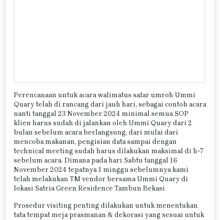
Perencanaan untuk acara walimatus safar umroh Ummi
Quary telah di rancang dari jauh hari, sebagai contoh acara
nanti tanggal 23 November 2024 minimal semua SOP
klien harus sudah di jalankan oleh Ummi Quary dari 2
bulan sebelum acara berlangsung, dari mulai dari
mencoba makanan, pengisian data sampai dengan
technical meeting sudah harus dilakukan maksimal di h-7
sebelum acara. Dimana pada hari Sabtu tanggal 16
November 2024 tepatnya 1 minggu sebelumnya kami
telah melakukan TM vendor bersama Ummi Quary di
lokasi Satria Green Residence Tambun Bekasi
Prosedur visiting penting dilakukan untuk menentukan
tata tempat meja prasmanan & dekorasi yang sesuai untuk