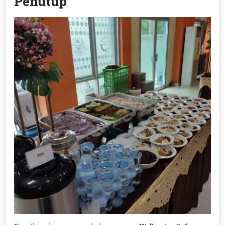
Penutup