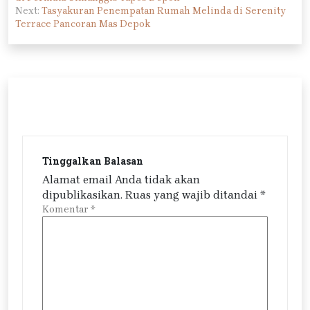
Next:
Tasyakuran Penempatan Rumah Melinda di Serenity
Terrace Pancoran Mas Depok
Tinggalkan Balasan
Alamat email Anda tidak akan
dipublikasikan.
Ruas yang wajib ditandai
*
Komentar
*