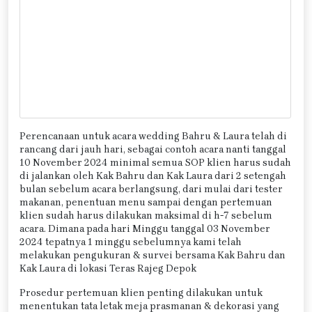
Perencanaan untuk acara wedding Bahru & Laura telah di
rancang dari jauh hari, sebagai contoh acara nanti tanggal
10 November 2024 minimal semua SOP klien harus sudah
di jalankan oleh Kak Bahru dan Kak Laura dari 2 setengah
bulan sebelum acara berlangsung, dari mulai dari tester
makanan, penentuan menu sampai dengan pertemuan
klien sudah harus dilakukan maksimal di h-7 sebelum
acara. Dimana pada hari Minggu tanggal 03 November
2024 tepatnya 1 minggu sebelumnya kami telah
melakukan pengukuran & survei bersama Kak Bahru dan
Kak Laura di lokasi Teras Rajeg Depok
Prosedur pertemuan klien penting dilakukan untuk
menentukan tata letak meja prasmanan & dekorasi yang