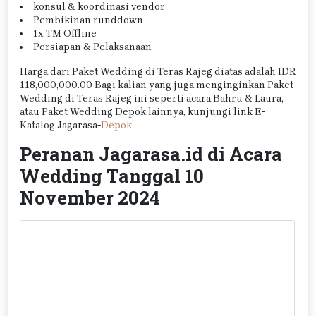
konsul & koordinasi vendor
Pembikinan runddown
1x TM Offline
Persiapan & Pelaksanaan
Harga dari Paket Wedding di Teras Rajeg diatas adalah IDR
118,000,000.00 Bagi kalian yang juga menginginkan Paket
Wedding di Teras Rajeg ini seperti acara Bahru & Laura,
atau Paket Wedding Depok lainnya, kunjungi link E-
Katalog Jagarasa-
Depok
Peranan Jagarasa.id di Acara
Wedding Tanggal 10
November 2024