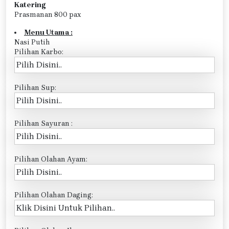
Katering
Prasmanan 800 pax
Menu Utama :
Nasi Putih
Pilihan Karbo:
Pilihan Sup:
Pilihan Sayuran :
Pilihan Olahan Ayam:
Pilihan Olahan Daging: