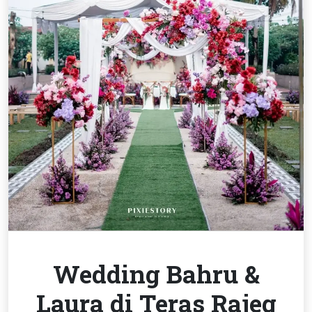
Wedding Bahru &
Laura di Teras Rajeg