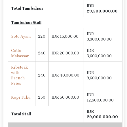
IDR
Total Tambahan
29,500,000.00
Tambahan Stall
IDR
Soto Ayam
220
IDR 15,000.00
3,300,000.00
Cotto
IDR
240
IDR 20,000.00
Makassar
3,600,000.00
Ribsteak
with
IDR
240
IDR 40,000.00
French
9,600,000.00
Fries
IDR
Kopi Tuku
250
IDR 50,000.00
12,500,000.00
IDR
Total Stall
29,000,000.00