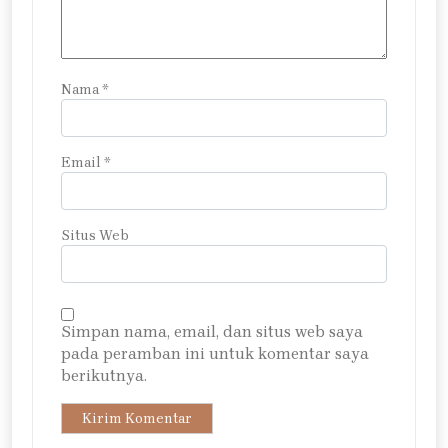
Nama
*
Email
*
Situs Web
Simpan nama, email, dan situs web saya
pada peramban ini untuk komentar saya
berikutnya.