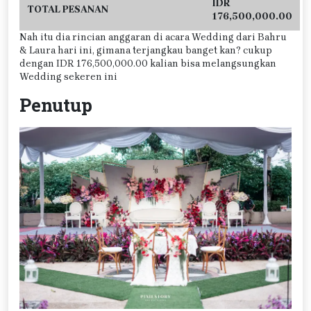
IDR
TOTAL PESANAN
176,500,000.00
Nah itu dia rincian anggaran di acara Wedding dari Bahru
& Laura hari ini, gimana terjangkau banget kan? cukup
dengan IDR 176,500,000.00 kalian bisa melangsungkan
Wedding sekeren ini
Penutup