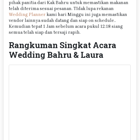
pihak panitia dari Kak Bahru untuk memastikan makanan
telah diterima sesuai pesanan. TIdak lupa rekanan
Wedding Planner
kami hari Minggu ini juga memastikan
vendor lainnya sudah datang dan siap on schedule..
Kemudian tepat 1 Jam sebelum acara pukul 12:18 siang
semua telah siap dan tersaji rapih.
Rangkuman Singkat Acara
Wedding Bahru & Laura