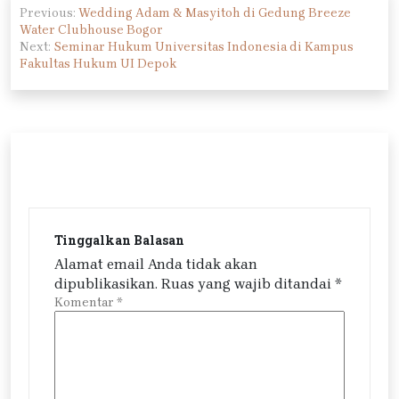
Previous:
Wedding Adam & Masyitoh di Gedung Breeze
pos
Water Clubhouse Bogor
Next:
Seminar Hukum Universitas Indonesia di Kampus
Fakultas Hukum UI Depok
Tinggalkan Balasan
Alamat email Anda tidak akan
dipublikasikan.
Ruas yang wajib ditandai
*
Komentar
*