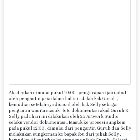
Akad nikah dimulai pukul 10:00 , pengucapan ijab qobul
oleh pengantin pria dalam hal ini adalah kak Guruh ,
kemudian setelahnya disusul oleh kak Selly sebagai
pengantin wanita masuk , foto dokumentasi akad Guruh &
Selly pada hari ini dilakukan oleh 25 Artwork Studio
selaku vendor dokumentasi. Masuk ke prosesi sungkem
pada pukul 12:00 , dimulai dari pengantin Guruh dan Selly
melakukan sungkeman ke bapak ibu dari pihak Selly ,