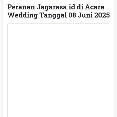
Peranan Jagarasa.id di Acara
Wedding Tanggal 08 Juni 2025