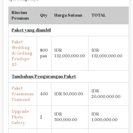
Rincian
Qty
Harga Satuan
TOTAL
Pesanan
Paket yang diambil
Paket
Wedding
800
IDR
IDR
di Gedung
pax
132,000,000.00
132,000,000.00
Pendopo
45
Tambahan/Pengurangan Paket
Paket
IDR
Prasmanan
400
IDR 50,000.00
20,000,000.00
Diamond
Upgrade
IDR
IDR
Photo
2
500,000.00
1,000,000.00
Galery