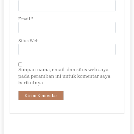
Email
*
Situs Web
Simpan nama, email, dan situs web saya
pada peramban ini untuk komentar saya
berikutnya.