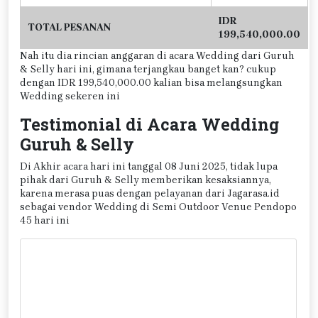
IDR
TOTAL PESANAN
199,540,000.00
Nah itu dia rincian anggaran di acara Wedding dari Guruh
& Selly hari ini, gimana terjangkau banget kan? cukup
dengan IDR 199,540,000.00 kalian bisa melangsungkan
Wedding sekeren ini
Testimonial di Acara Wedding
Guruh & Selly
Di Akhir acara hari ini tanggal 08 Juni 2025, tidak lupa
pihak dari Guruh & Selly memberikan kesaksiannya,
karena merasa puas dengan pelayanan dari Jagarasa.id
sebagai vendor Wedding di Semi Outdoor Venue Pendopo
45 hari ini