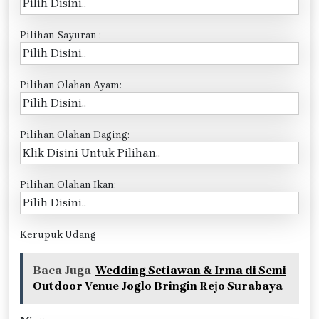
Pilihan Sayuran :
Pilihan Olahan Ayam:
Pilihan Olahan Daging:
Pilihan Olahan Ikan:
Kerupuk Udang
Baca Juga
Wedding Setiawan & Irma di Semi
Outdoor Venue Joglo Bringin Rejo Surabaya