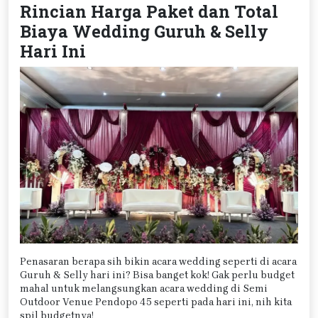
Rincian Harga Paket dan Total
Biaya Wedding Guruh & Selly
Hari Ini
Penasaran berapa sih bikin acara wedding seperti di acara
Guruh & Selly hari ini? Bisa banget kok! Gak perlu budget
mahal untuk melangsungkan acara wedding di Semi
Outdoor Venue Pendopo 45 seperti pada hari ini, nih kita
spil budgetnya!