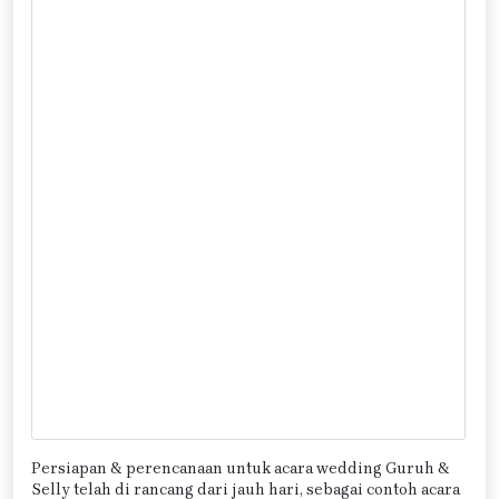
Persiapan & perencanaan untuk acara wedding Guruh &
Selly telah di rancang dari jauh hari, sebagai contoh acara