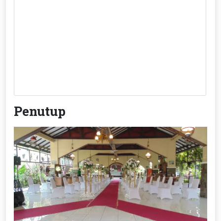
Penutup