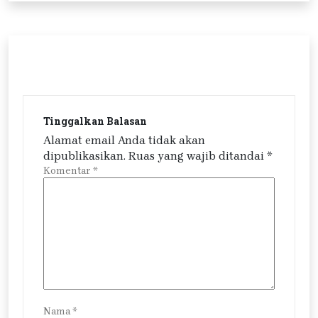
Tinggalkan Balasan
Alamat email Anda tidak akan
dipublikasikan.
Ruas yang wajib ditandai
*
Komentar
*
Nama
*