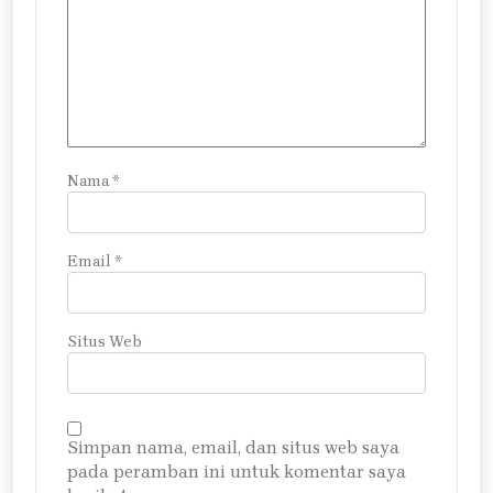
Nama
*
Email
*
Situs Web
Simpan nama, email, dan situs web saya
pada peramban ini untuk komentar saya