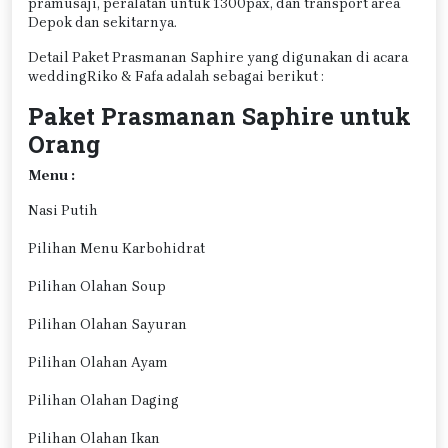
pramusaji, peralatan untuk 1300pax, dan transport area
Depok dan sekitarnya.
Detail Paket Prasmanan Saphire yang digunakan di acara
weddingRiko & Fafa adalah sebagai berikut :
Paket Prasmanan Saphire untuk
Orang
Menu :
Nasi Putih
Pilihan Menu Karbohidrat
Pilihan Olahan Soup
Pilihan Olahan Sayuran
Pilihan Olahan Ayam
Pilihan Olahan Daging
Pilihan Olahan Ikan