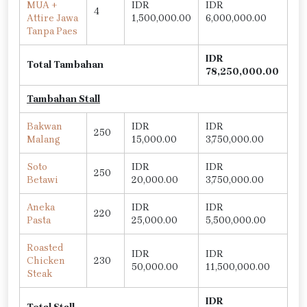
MUA +
IDR
IDR
4
Attire Jawa
1,500,000.00
6,000,000.00
Tanpa Paes
IDR
Total Tambahan
78,250,000.00
Tambahan Stall
Bakwan
IDR
IDR
250
Malang
15,000.00
3,750,000.00
Soto
IDR
IDR
250
Betawi
20,000.00
3,750,000.00
Aneka
IDR
IDR
220
Pasta
25,000.00
5,500,000.00
Roasted
IDR
IDR
Chicken
230
50,000.00
11,500,000.00
Steak
IDR