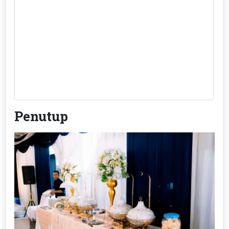
Penutup