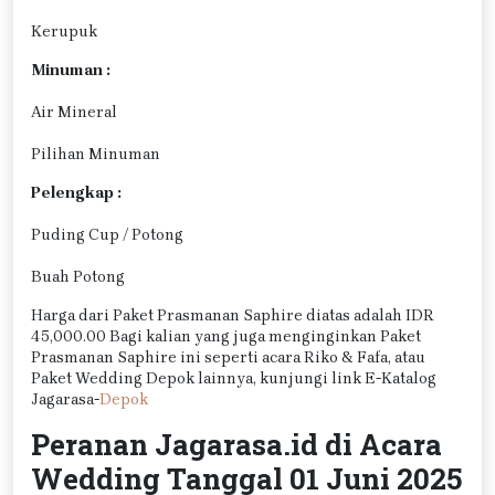
Kerupuk
Minuman :
Air Mineral
Pilihan Minuman
Pelengkap :
Puding Cup / Potong
Buah Potong
Harga dari Paket Prasmanan Saphire diatas adalah IDR
45,000.00 Bagi kalian yang juga menginginkan Paket
Prasmanan Saphire ini seperti acara Riko & Fafa, atau
Paket Wedding Depok lainnya, kunjungi link E-Katalog
Jagarasa-
Depok
Peranan Jagarasa.id di Acara
Wedding Tanggal 01 Juni 2025