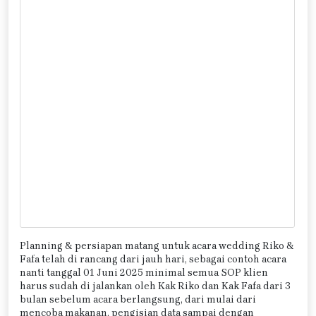
Planning & persiapan matang untuk acara wedding Riko &
Fafa telah di rancang dari jauh hari, sebagai contoh acara
nanti tanggal 01 Juni 2025 minimal semua SOP klien
harus sudah di jalankan oleh Kak Riko dan Kak Fafa dari 3
bulan sebelum acara berlangsung, dari mulai dari
mencoba makanan, pengisian data sampai dengan