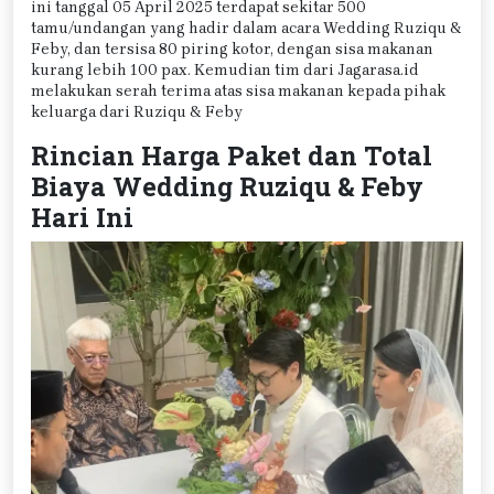
ini tanggal 05 April 2025 terdapat sekitar 500
tamu/undangan yang hadir dalam acara Wedding Ruziqu &
Feby, dan tersisa 80 piring kotor, dengan sisa makanan
kurang lebih 100 pax. Kemudian tim dari Jagarasa.id
melakukan serah terima atas sisa makanan kepada pihak
keluarga dari Ruziqu & Feby
Rincian Harga Paket dan Total
Biaya Wedding Ruziqu & Feby
Hari Ini