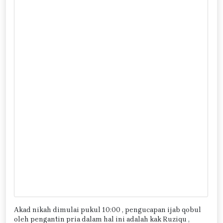
Akad nikah dimulai pukul 10:00 , pengucapan ijab qobul
oleh pengantin pria dalam hal ini adalah kak Ruziqu ,