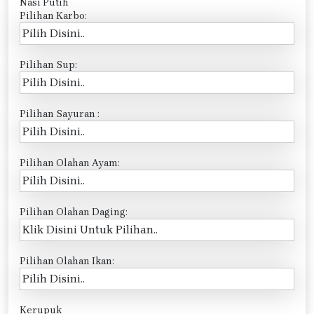
Nasi Putih
Pilihan Karbo:
Pilihan Sup:
Pilihan Sayuran :
Pilihan Olahan Ayam:
Pilihan Olahan Daging:
Pilihan Olahan Ikan:
Kerupuk