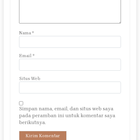
Nama
*
Email
*
Situs Web
Simpan nama, email, dan situs web saya
pada peramban ini untuk komentar saya
berikutnya.