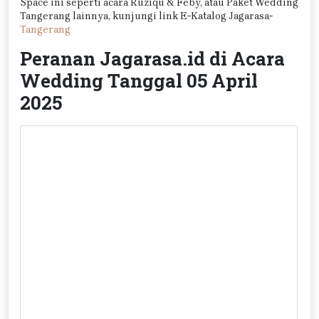
Space ini seperti acara Ruziqu & Feby, atau Paket Wedding
Tangerang lainnya, kunjungi link E-Katalog Jagarasa-
Tangerang
Peranan Jagarasa.id di Acara
Wedding Tanggal 05 April
2025