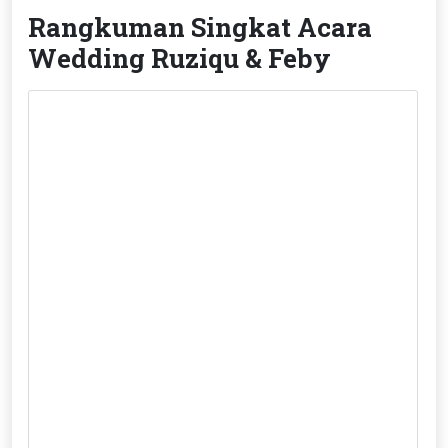
Rangkuman Singkat Acara
Wedding Ruziqu & Feby