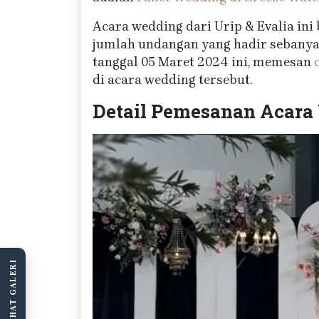
Acara wedding dari Urip & Evalia ini
jumlah undangan yang hadir sebanyak
tanggal 05 Maret 2024 ini, memesan
di acara wedding tersebut.
Detail Pemesanan Acara 
LIHAT GALERI