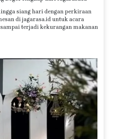
 hingga siang hari dengan perkiraan
esan di jagarasa.id untuk acara
 sampai terjadi kekurangan makanan