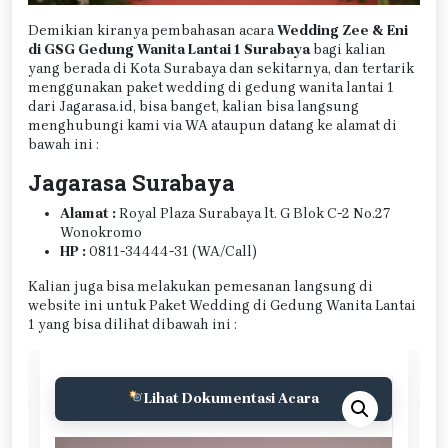
Demikian kiranya pembahasan acara
Wedding Zee & Eni
di GSG Gedung Wanita Lantai 1 Surabaya
bagi kalian
yang berada di Kota Surabaya dan sekitarnya, dan tertarik
menggunakan paket wedding di gedung wanita lantai 1
dari Jagarasa.id, bisa banget, kalian bisa langsung
menghubungi kami via WA ataupun datang ke alamat di
bawah ini :
Jagarasa Surabaya
Alamat :
Royal Plaza Surabaya lt. G Blok C-2 No.27
Wonokromo
HP :
0811-34444-31 (WA/Call)
Kalian juga bisa melakukan pemesanan langsung di
website ini untuk Paket Wedding di Gedung Wanita Lantai
1 yang bisa dilihat dibawah ini :