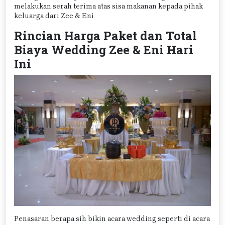
melakukan serah terima atas sisa makanan kepada pihak
keluarga dari Zee & Eni
Rincian Harga Paket dan Total
Biaya Wedding Zee & Eni Hari
Ini
Penasaran berapa sih bikin acara wedding seperti di acara