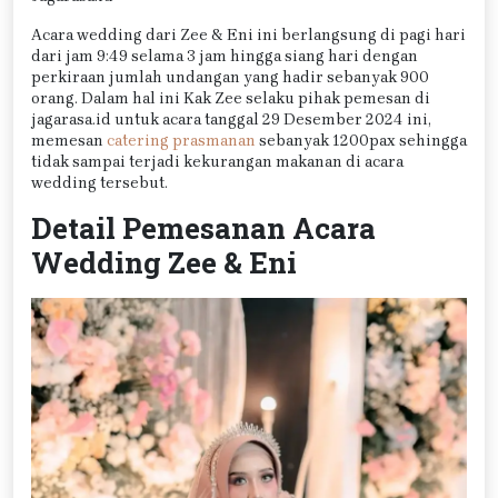
Acara wedding dari Zee & Eni ini berlangsung di pagi hari
dari jam 9:49 selama 3 jam hingga siang hari dengan
perkiraan jumlah undangan yang hadir sebanyak 900
orang. Dalam hal ini Kak Zee selaku pihak pemesan di
jagarasa.id untuk acara tanggal 29 Desember 2024 ini,
memesan
catering prasmanan
sebanyak 1200pax sehingga
tidak sampai terjadi kekurangan makanan di acara
wedding tersebut.
Detail Pemesanan Acara
Wedding Zee & Eni