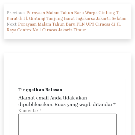
Navigasi
Previous:
Perayaan Malam Tahun Baru Warga Gintung Tj
pos
Barat di Jl. Gintung Tanjung Barat Jagakarsa Jakarta Selatan
Next:
Perayaan Malam Tahun Baru PLN UP3 Ciracas di Jl.
Raya Centex No.1 Ciracas Jakarta Timur
Tinggalkan Balasan
Alamat email Anda tidak akan
dipublikasikan.
Ruas yang wajib ditandai
*
Komentar
*