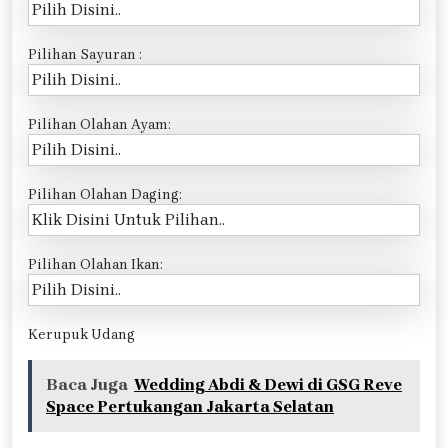
Pilihan Sayuran :
Pilihan Olahan Ayam:
Pilihan Olahan Daging:
Pilihan Olahan Ikan:
Kerupuk Udang
Baca Juga
Wedding Abdi & Dewi di GSG Reve
Space Pertukangan Jakarta Selatan