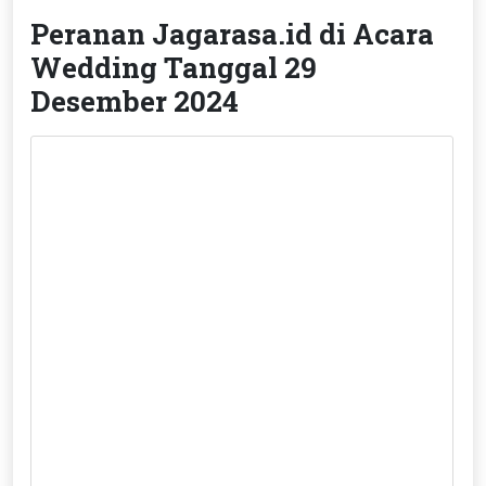
Peranan Jagarasa.id di Acara
Wedding Tanggal 29
Desember 2024