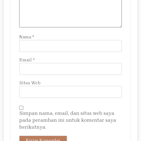
Nama
*
Email
*
Situs Web
Simpan nama, email, dan situs web saya
pada peramban ini untuk komentar saya
berikutnya.