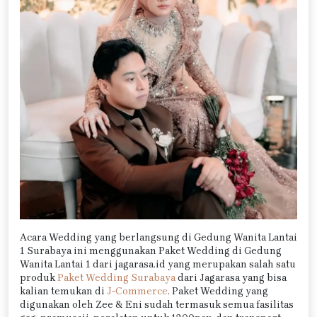
Acara Wedding yang berlangsung di Gedung Wanita Lantai
1 Surabaya ini menggunakan Paket Wedding di Gedung
Wanita Lantai 1 dari jagarasa.id yang merupakan salah satu
produk
Paket Wedding Surabaya
dari Jagarasa yang bisa
kalian temukan di
J-Commerce
. Paket Wedding yang
digunakan oleh Zee & Eni sudah termasuk semua fasilitas