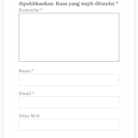
dipublikasikan.
Ruas yang wajib ditandai
*
Komentar
*
Nama
*
Email
*
Situs Web