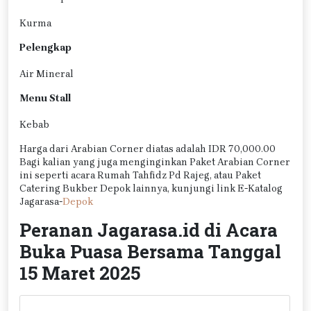
Kurma
Pelengkap
Air Mineral
Menu Stall
Kebab
Harga dari Arabian Corner diatas adalah IDR 70,000.00
Bagi kalian yang juga menginginkan Paket Arabian Corner
ini seperti acara Rumah Tahfidz Pd Rajeg, atau Paket
Catering Bukber Depok lainnya, kunjungi link E-Katalog
Jagarasa-
Depok
Peranan Jagarasa.id di Acara
Buka Puasa Bersama Tanggal
15 Maret 2025