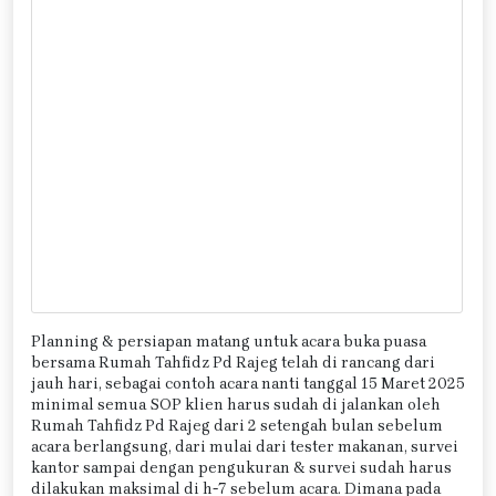
Planning & persiapan matang untuk acara buka puasa
bersama Rumah Tahfidz Pd Rajeg telah di rancang dari
jauh hari, sebagai contoh acara nanti tanggal 15 Maret 2025
minimal semua SOP klien harus sudah di jalankan oleh
Rumah Tahfidz Pd Rajeg dari 2 setengah bulan sebelum
acara berlangsung, dari mulai dari tester makanan, survei
kantor sampai dengan pengukuran & survei sudah harus
dilakukan maksimal di h-7 sebelum acara. Dimana pada