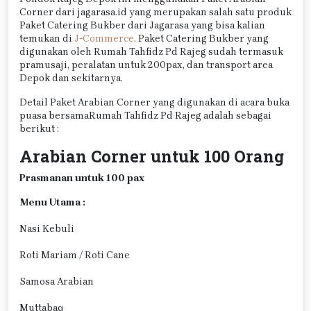
Corner dari jagarasa.id yang merupakan salah satu produk
Paket Catering Bukber dari Jagarasa yang bisa kalian
temukan di
J-Commerce
. Paket Catering Bukber yang
digunakan oleh Rumah Tahfidz Pd Rajeg sudah termasuk
pramusaji, peralatan untuk 200pax, dan transport area
Depok dan sekitarnya.
Detail Paket Arabian Corner yang digunakan di acara buka
puasa bersamaRumah Tahfidz Pd Rajeg adalah sebagai
berikut :
Arabian Corner untuk 100 Orang
Prasmanan untuk 100 pax
Menu Utama :
Nasi Kebuli
Roti Mariam / Roti Cane
Samosa Arabian
Muttabaq