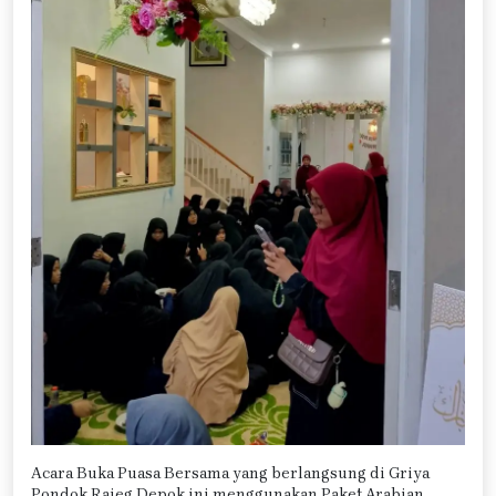
Acara Buka Puasa Bersama yang berlangsung di Griya
Pondok Rajeg Depok ini menggunakan Paket Arabian