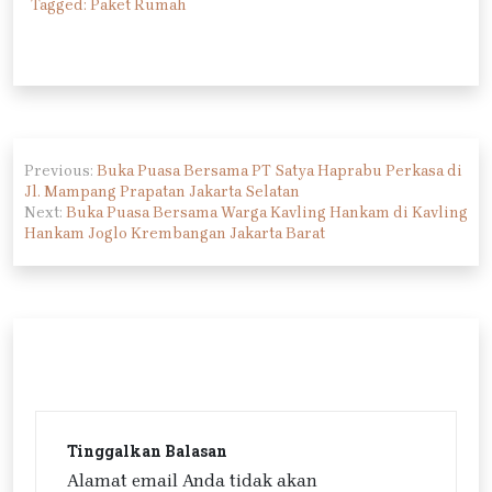
Tagged:
Paket Rumah
Navigasi
Previous:
Buka Puasa Bersama PT Satya Haprabu Perkasa di
pos
Jl. Mampang Prapatan Jakarta Selatan
Next:
Buka Puasa Bersama Warga Kavling Hankam di Kavling
Hankam Joglo Krembangan Jakarta Barat
Tinggalkan Balasan
Alamat email Anda tidak akan