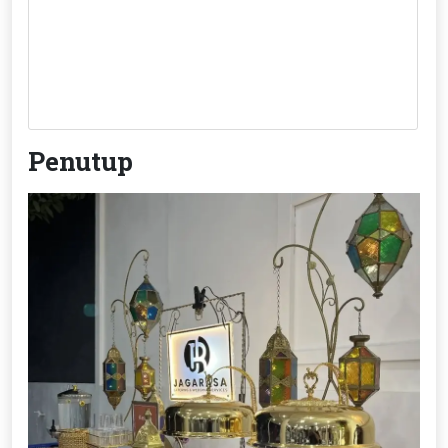
Penutup