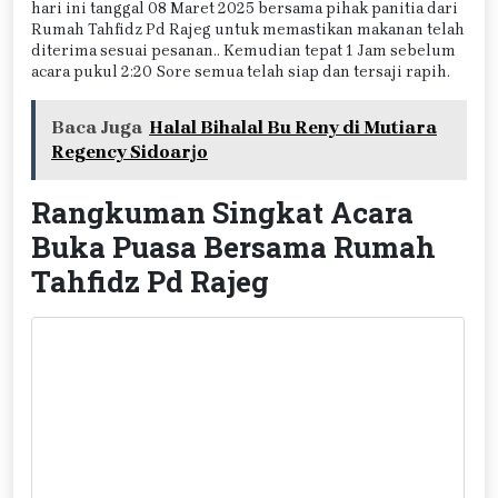
hari ini tanggal 08 Maret 2025 bersama pihak panitia dari
Rumah Tahfidz Pd Rajeg untuk memastikan makanan telah
diterima sesuai pesanan.. Kemudian tepat 1 Jam sebelum
acara pukul 2:20 Sore semua telah siap dan tersaji rapih.
Baca Juga
Halal Bihalal Bu Reny di Mutiara
Regency Sidoarjo
Rangkuman Singkat Acara
Buka Puasa Bersama Rumah
Tahfidz Pd Rajeg