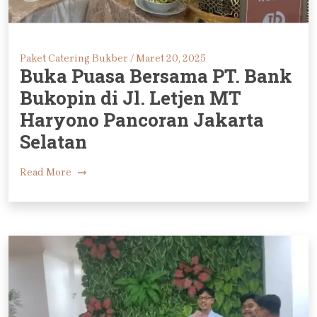
Paket Catering Bukber /
Maret 20, 2025
Buka Puasa Bersama PT. Bank
Bukopin di Jl. Letjen MT
Haryono Pancoran Jakarta
Selatan
Read More