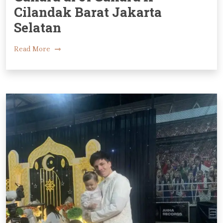
Cilandak Barat Jakarta
Selatan
Read More