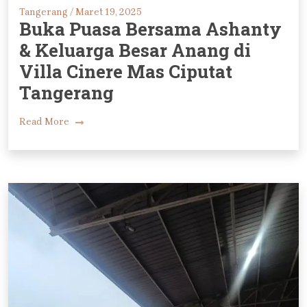
Tangerang /
Maret 19, 2025
Buka Puasa Bersama Ashanty
& Keluarga Besar Anang di
Villa Cinere Mas Ciputat
Tangerang
Read More