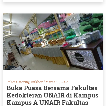
Paket Catering Bukber /
Maret 26, 2025
Buka Puasa Bersama Fakultas
Kedokteran UNAIR di Kampus
Kampus A UNAIR Fakultas