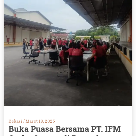
Bekasi /
Maret 19, 2025
Buka Puasa Bersama PT. IFM