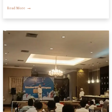
Read More