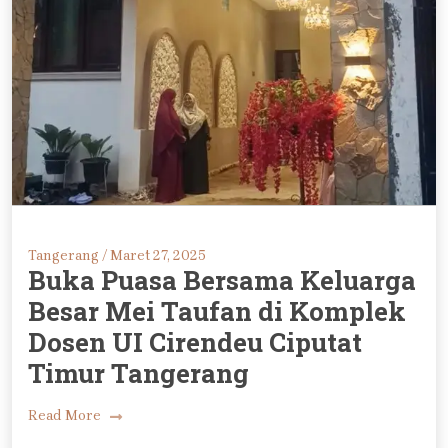
Tangerang /
Maret 27, 2025
Buka Puasa Bersama Keluarga
Besar Mei Taufan di Komplek
Dosen UI Cirendeu Ciputat
Timur Tangerang
Read More