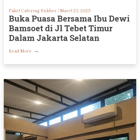
Paket Catering Bukber /
Maret 23, 2025
Buka Puasa Bersama Ibu Dewi
Bamsoet di Jl Tebet Timur
Dalam Jakarta Selatan
Read More