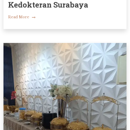
Kedokteran Surabaya
Read More