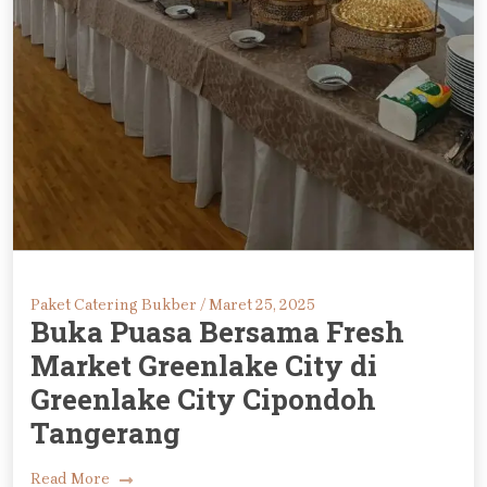
Paket Catering Bukber /
Maret 25, 2025
Buka Puasa Bersama Fresh
Market Greenlake City di
Greenlake City Cipondoh
Tangerang
Read More