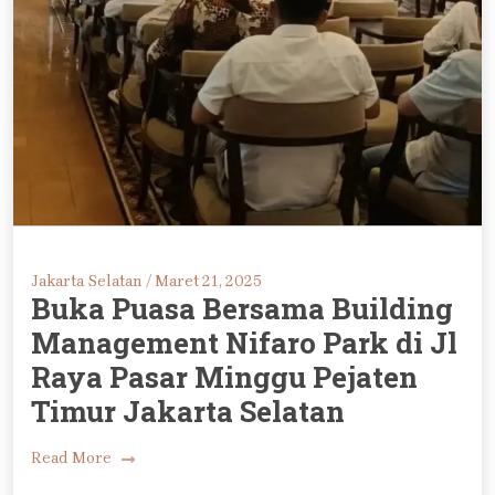
Jakarta Selatan /
Maret 21, 2025
Buka Puasa Bersama Building
Management Nifaro Park di Jl
Raya Pasar Minggu Pejaten
Timur Jakarta Selatan
Read More