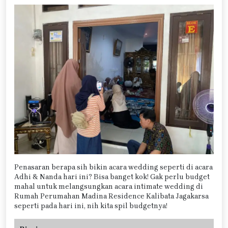
Penasaran berapa sih bikin acara wedding seperti di acara
Adhi & Nanda hari ini? Bisa banget kok! Gak perlu budget
mahal untuk melangsungkan acara intimate wedding di
Rumah Perumahan Madina Residence Kalibata Jagakarsa
seperti pada hari ini, nih kita spil budgetnya!