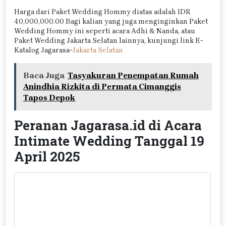
Harga dari Paket Wedding Hommy diatas adalah IDR
40,000,000.00 Bagi kalian yang juga menginginkan Paket
Wedding Hommy ini seperti acara Adhi & Nanda, atau
Paket Wedding Jakarta Selatan lainnya, kunjungi link E-
Katalog Jagarasa-
Jakarta Selatan
Baca Juga
Tasyakuran Penempatan Rumah
Anindhia Rizkita di Permata Cimanggis
Tapos Depok
Peranan Jagarasa.id di Acara
Intimate Wedding Tanggal 19
April 2025