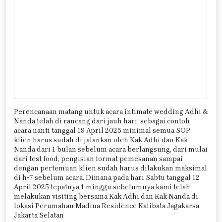
Perencanaan matang untuk acara intimate wedding Adhi &
Nanda telah di rancang dari jauh hari, sebagai contoh
acara nanti tanggal 19 April 2025 minimal semua SOP
klien harus sudah di jalankan oleh Kak Adhi dan Kak
Nanda dari 1 bulan sebelum acara berlangsung, dari mulai
dari test food, pengisian format pemesanan sampai
dengan pertemuan klien sudah harus dilakukan maksimal
di h-7 sebelum acara. Dimana pada hari Sabtu tanggal 12
April 2025 tepatnya 1 minggu sebelumnya kami telah
melakukan visiting bersama Kak Adhi dan Kak Nanda di
lokasi Perumahan Madina Residence Kalibata Jagakarsa
Jakarta Selatan