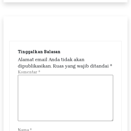
Tinggalkan Balasan
Alamat email Anda tidak akan
dipublikasikan.
Ruas yang wajib ditandai
*
Komentar
*
Nama
*