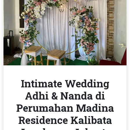
Intimate Wedding
Adhi & Nanda di
Perumahan Madina
Residence Kalibata