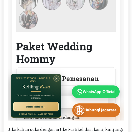
Jika kalian suka dengan artikel-artikel dari kami, kunjungi