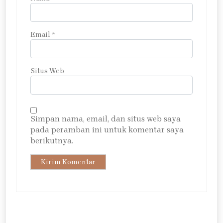
Email
*
Situs Web
Simpan nama, email, dan situs web saya
pada peramban ini untuk komentar saya
berikutnya.