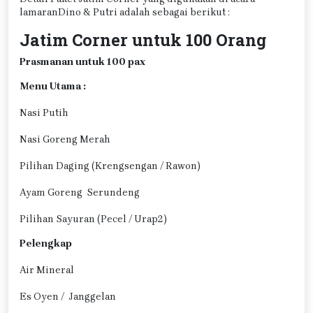
lamaranDino & Putri adalah sebagai berikut :
Jatim Corner untuk 100 Orang
Prasmanan untuk 100 pax
Menu Utama :
Nasi Putih
Nasi Goreng Merah
Pilihan Daging (Krengsengan / Rawon)
Ayam Goreng Serundeng
Pilihan Sayuran (Pecel / Urap2)
Pelengkap
Air Mineral
Es Oyen / Janggelan