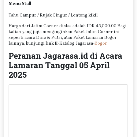
Menu Stall
Tahu Campur / Rujak Cingur / Lontong kikil
Harga dari Jatim Corner diatas adalah IDR 45,000.00 Bagi
kalian yang juga menginginkan Paket Jatim Corner ini
seperti acara Dino & Putri, atau Paket Lamaran Bogor
lainnya, kunjungi link E-Katalog Jagarasa-
Bogor
Peranan Jagarasa.id di Acara
Lamaran Tanggal 05 April
2025