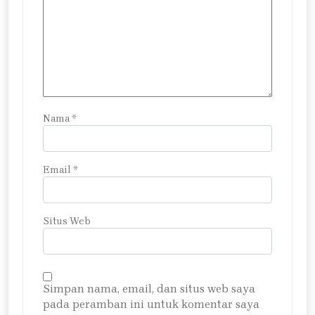
Nama
*
Email
*
Situs Web
Simpan nama, email, dan situs web saya
pada peramban ini untuk komentar saya