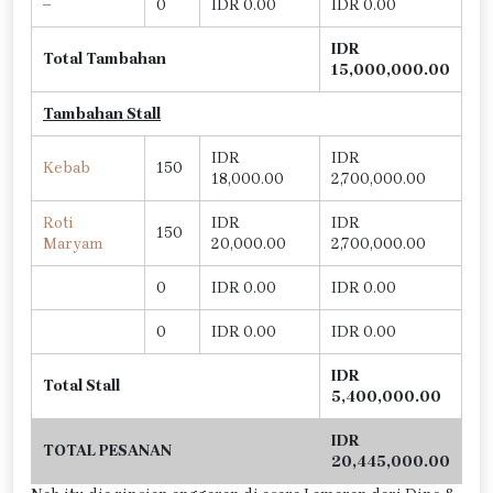
–
0
IDR 0.00
IDR 0.00
IDR
Total Tambahan
15,000,000.00
Tambahan Stall
IDR
IDR
Kebab
150
18,000.00
2,700,000.00
Roti
IDR
IDR
150
Maryam
20,000.00
2,700,000.00
0
IDR 0.00
IDR 0.00
0
IDR 0.00
IDR 0.00
IDR
Total Stall
5,400,000.00
IDR
TOTAL PESANAN
20,445,000.00