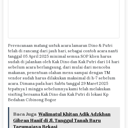
Perencanaan matang untuk acara lamaran Dino & Putri
telah di rancang dari jauh hari, sebagai contoh acara nanti
tanggal 05 April 2025 minimal semua SOP klien harus
sudah di jalankan oleh Kak Dino dan Kak Putri dari 14 hari
sebelum acara berlangsung, dari mulai dari mencoba
makanan, penentuan olahan menu sampai dengan TM
vendor sudah harus dilakukan maksimal di h-7 sebelum
acara. Dimana pada hari Sabtu tanggal 29 Maret 2025
tepatnya 1 minggu sebelumnya kami telah melakukan
visiting bersama Kak Dino dan Kak Putri di lokasi Kp
Bedahan Cibinong Bogor
Baca Juga
Walimatul Khitan Adik Adzkhan
Gibran Hanif di Jl. Tanggul Tanah Baru
Tarumajaya Bekasi