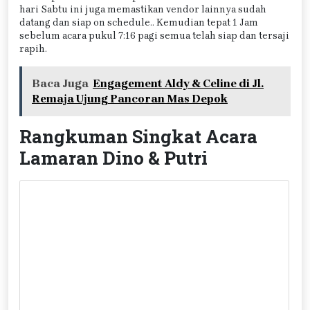
hari Sabtu ini juga memastikan vendor lainnya sudah
datang dan siap on schedule.. Kemudian tepat 1 Jam
sebelum acara pukul 7:16 pagi semua telah siap dan tersaji
rapih.
Baca Juga
Engagement Aldy & Celine di Jl.
Remaja Ujung Pancoran Mas Depok
Rangkuman Singkat Acara
Lamaran Dino & Putri