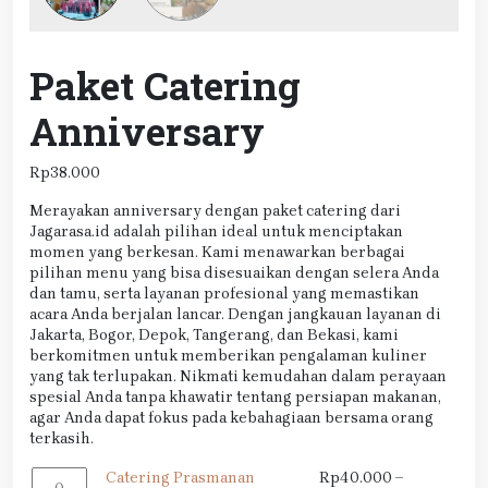
Paket Catering
Anniversary
Rp
38.000
Merayakan anniversary dengan paket catering dari
Jagarasa.id adalah pilihan ideal untuk menciptakan
momen yang berkesan. Kami menawarkan berbagai
pilihan menu yang bisa disesuaikan dengan selera Anda
dan tamu, serta layanan profesional yang memastikan
acara Anda berjalan lancar. Dengan jangkauan layanan di
Jakarta, Bogor, Depok, Tangerang, dan Bekasi, kami
berkomitmen untuk memberikan pengalaman kuliner
yang tak terlupakan. Nikmati kemudahan dalam perayaan
spesial Anda tanpa khawatir tentang persiapan makanan,
agar Anda dapat fokus pada kebahagiaan bersama orang
terkasih.
Kuantitas
Catering Prasmanan
Rp
40.000
–