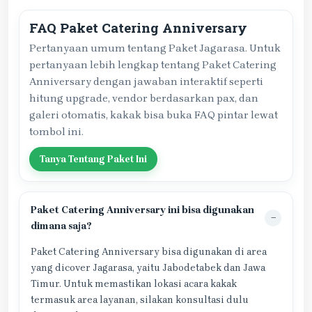
FAQ Paket Catering Anniversary
Pertanyaan umum tentang Paket Jagarasa. Untuk
pertanyaan lebih lengkap tentang Paket Catering
Anniversary dengan jawaban interaktif seperti
hitung upgrade, vendor berdasarkan pax, dan
galeri otomatis, kakak bisa buka FAQ pintar lewat
tombol ini.
Tanya Tentang Paket Ini
Paket Catering Anniversary ini bisa digunakan
dimana saja?
Paket Catering Anniversary bisa digunakan di area
yang dicover Jagarasa, yaitu Jabodetabek dan Jawa
Timur. Untuk memastikan lokasi acara kakak
termasuk area layanan, silakan konsultasi dulu