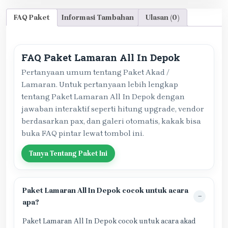
FAQ Paket
Informasi Tambahan
Ulasan (0)
FAQ Paket Lamaran All In Depok
Pertanyaan umum tentang Paket Akad /
Lamaran. Untuk pertanyaan lebih lengkap
tentang Paket Lamaran All In Depok dengan
jawaban interaktif seperti hitung upgrade, vendor
berdasarkan pax, dan galeri otomatis, kakak bisa
buka FAQ pintar lewat tombol ini.
Tanya Tentang Paket Ini
Paket Lamaran All In Depok cocok untuk acara
apa?
Paket Lamaran All In Depok cocok untuk acara akad