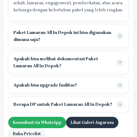
nikah, lamaran, engagement, pemberkatan, atau acara
keluarga dengan kebutuhan paket yang lebih ringkas.
Paket Lamaran All In Depok ini bisa digunakan
dimana saja?
Apakah bisa melihat dokumentasi Paket
Lamaran All In Depok?
Apakah bisa upgrade fasilitas?
Berapa DP untuk Paket Lamaran All In Depok?
Konsultasi via WhatsApp
Lihat Galeri Jagarasa
Buka Pricelist