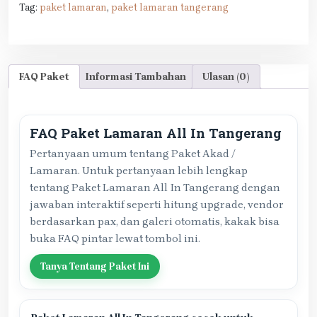
Tag:
paket lamaran
,
paket lamaran tangerang
FAQ Paket
Informasi Tambahan
Ulasan (0)
FAQ Paket Lamaran All In Tangerang
Pertanyaan umum tentang Paket Akad /
Lamaran. Untuk pertanyaan lebih lengkap
tentang Paket Lamaran All In Tangerang dengan
jawaban interaktif seperti hitung upgrade, vendor
berdasarkan pax, dan galeri otomatis, kakak bisa
buka FAQ pintar lewat tombol ini.
Tanya Tentang Paket Ini