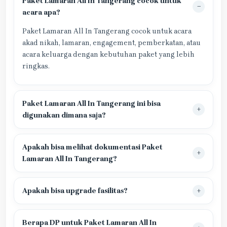
Paket Lamaran All In Tangerang cocok untuk
acara apa?
Paket Lamaran All In Tangerang cocok untuk acara
akad nikah, lamaran, engagement, pemberkatan, atau
acara keluarga dengan kebutuhan paket yang lebih
ringkas.
Paket Lamaran All In Tangerang ini bisa
digunakan dimana saja?
Apakah bisa melihat dokumentasi Paket
Lamaran All In Tangerang?
Apakah bisa upgrade fasilitas?
Berapa DP untuk Paket Lamaran All In