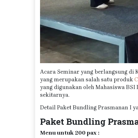
Acara Seminar yang berlangsung di K
yang merupakan salah satu produk
C
yang digunakan oleh Mahasiswa BSI 
sekitarnya.
Detail Paket Bundling Prasmanan I y
Paket Bundling Prasma
Menu untuk 200 pax :