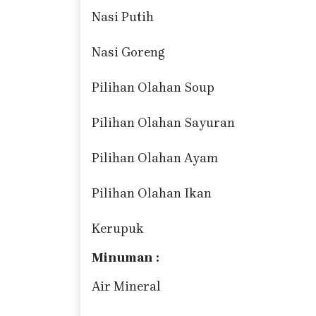
Nasi Putih
Nasi Goreng
Pilihan Olahan Soup
Pilihan Olahan Sayuran
Pilihan Olahan Ayam
Pilihan Olahan Ikan
Kerupuk
Minuman :
Air Mineral