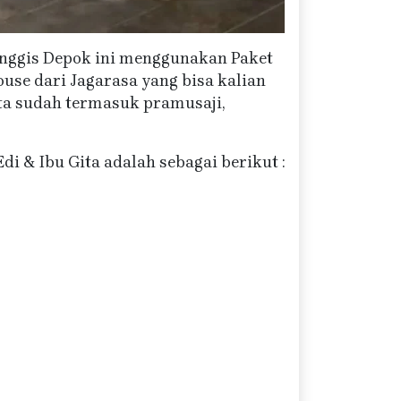
anggis Depok ini menggunakan Paket
use dari Jagarasa yang bisa kalian
ita sudah termasuk pramusaji,
 & Ibu Gita adalah sebagai berikut :