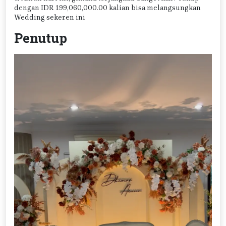
dengan IDR 199,060,000.00 kalian bisa melangsungkan
Wedding sekeren ini
Penutup