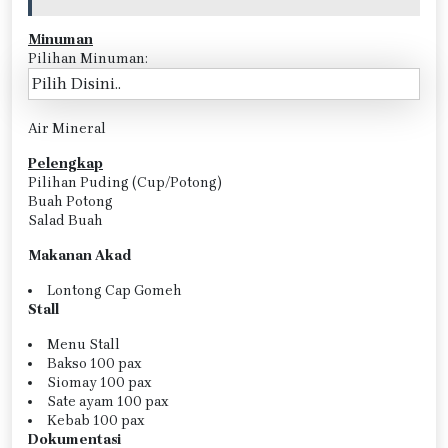
Minuman
Pilihan Minuman:
Air Mineral
Pelengkap
Pilihan Puding (Cup/Potong)
Buah Potong
Salad Buah
Makanan Akad
Lontong Cap Gomeh
Stall
Menu Stall
Bakso 100 pax
Siomay 100 pax
Sate ayam 100 pax
Kebab 100 pax
Dokumentasi