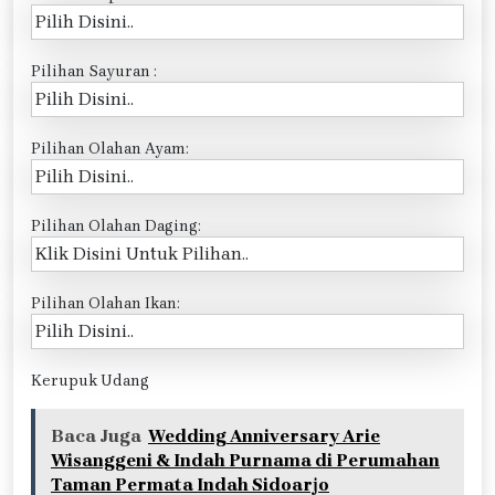
Pilihan Sayuran :
Pilihan Olahan Ayam:
Pilihan Olahan Daging:
Pilihan Olahan Ikan:
Kerupuk Udang
Baca Juga
Wedding Anniversary Arie
Wisanggeni & Indah Purnama di Perumahan
Taman Permata Indah Sidoarjo