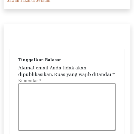
Sawah Jakarta Selatan
Tinggalkan Balasan
Alamat email Anda tidak akan
dipublikasikan.
Ruas yang wajib ditandai
*
Komentar
*