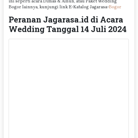
ini seperti acara Dimas & Ainun, atau Paket Wedding
Bogor lainnya, kunjungi link E-Katalog Jagarasa-
Bogor
Peranan Jagarasa.id di Acara
Wedding Tanggal 14 Juli 2024