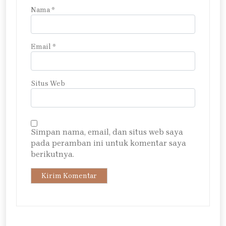
Nama
*
Email
*
Situs Web
Simpan nama, email, dan situs web saya
pada peramban ini untuk komentar saya
berikutnya.