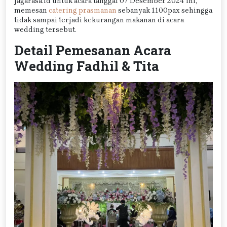
jagarasa.id untuk acara tanggal 07 Desember 2024 ini,
memesan
catering prasmanan
sebanyak 1100pax sehingga
tidak sampai terjadi kekurangan makanan di acara
wedding tersebut.
Detail Pemesanan Acara
Wedding Fadhil & Tita