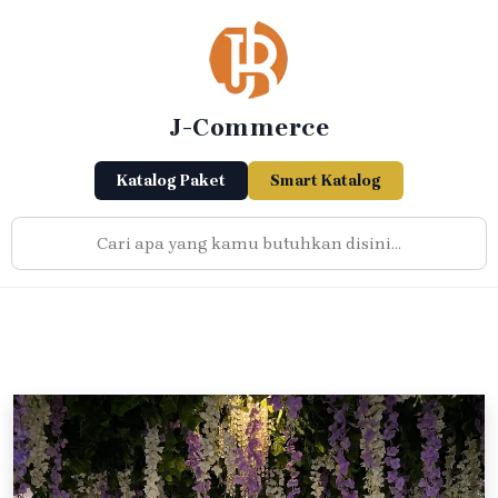
Skip
to
content
J-Commerce
Katalog Paket
Smart Katalog