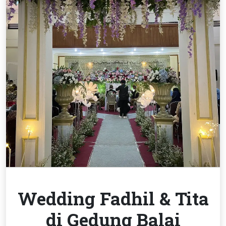
Wedding Fadhil & Tita
di Gedung Balai