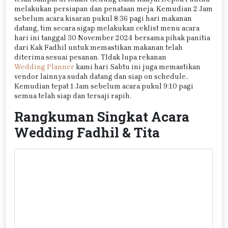
melakukan persiapan dan penataan meja. Kemudian 2 Jam
sebelum acara kisaran pukul 8:36 pagi hari makanan
datang, tim secara sigap melakukan ceklist menu acara
hari ini tanggal 30 November 2024 bersama pihak panitia
dari Kak Fadhil untuk memastikan makanan telah
diterima sesuai pesanan. TIdak lupa rekanan
Wedding Planner
kami hari Sabtu ini juga memastikan
vendor lainnya sudah datang dan siap on schedule..
Kemudian tepat 1 Jam sebelum acara pukul 9:10 pagi
semua telah siap dan tersaji rapih.
Rangkuman Singkat Acara
Wedding Fadhil & Tita