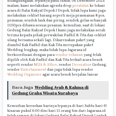
dilangsungkan, tepatnya pada Jumat, 06 Desember 2024
malam, kami melakukan agenda drop
peralatan
ke lokasi
acara di Balai Rakyat Depok I Depok, tidak lupa kami juga
melakukan ceklist barang seperti meja prasmanan 8 pcs,
pemanas, sendok lauk dan piring, sendok, gelas sebanyak
1100pcs dibawa sesuai pesanan. kemudian, saat di lokasi
Gedung Balai Rakyat Depok I kami juga melakukan serah
terima kepada pihak perwakilan Fadhil & Tita dan ceklist
ulang bersama sekali lagi. Dikarenakan paket yang
diambil Kak Fadhil dan Kak Tita merupakan paket
Wedding lengkap, maka tidak lupa Jagarasa.id
berkoordinasi dengan para
vendor rekanan
yang telah
dipilih oleh Kak Fadhil dan Kak Tita terkait acara besok
seperti vendor
MUA & Attire
, vendor
Decoration
Gedung,
vendor
Entertainment
dan juga tidak lupa vendor
Wedding Organizer
agar acara besok berjalan lancar
Baca Juga
Wedding Ayub & Rahma di
Gedung Graha Wisata Surabaya
Kemudian keesokan harinya tepanya di hari Sabtu hari-H
kisaran pukul 6:00 dini hari 11 orang tim dari Jagarasa.id
telah sampai di lokasi Gedung Balai Rakyat Depok I untuk