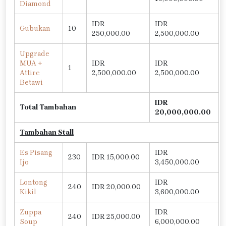
Diamond
IDR
IDR
Gubukan
10
250,000.00
2,500,000.00
Upgrade
MUA +
IDR
IDR
1
Attire
2,500,000.00
2,500,000.00
Betawi
IDR
Total Tambahan
20,000,000.00
Tambahan Stall
Es Pisang
IDR
230
IDR 15,000.00
Ijo
3,450,000.00
Lontong
IDR
240
IDR 20,000.00
Kikil
3,600,000.00
Zuppa
IDR
240
IDR 25,000.00
Soup
6,000,000.00