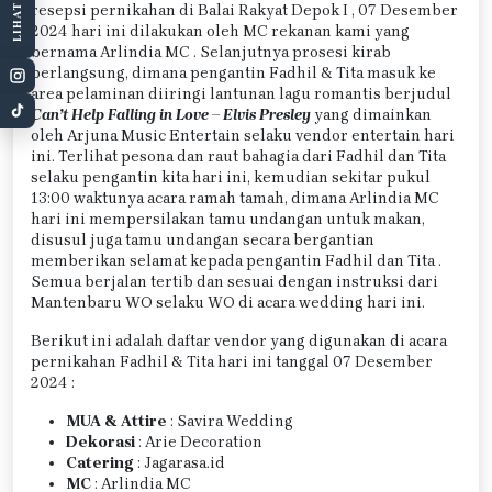
resepsi pernikahan di Balai Rakyat Depok I , 07 Desember
2024 hari ini dilakukan oleh MC rekanan kami yang
bernama Arlindia MC . Selanjutnya prosesi kirab
berlangsung, dimana pengantin Fadhil & Tita masuk ke
area pelaminan diiringi lantunan lagu romantis berjudul
Can’t Help Falling in Love – Elvis Presley
yang dimainkan
oleh Arjuna Music Entertain selaku vendor entertain hari
ini. Terlihat pesona dan raut bahagia dari Fadhil dan Tita
selaku pengantin kita hari ini, kemudian sekitar pukul
13:00 waktunya acara ramah tamah, dimana Arlindia MC
hari ini mempersilakan tamu undangan untuk makan,
disusul juga tamu undangan secara bergantian
memberikan selamat kepada pengantin Fadhil dan Tita .
Semua berjalan tertib dan sesuai dengan instruksi dari
Mantenbaru WO selaku WO di acara wedding hari ini.
Berikut ini adalah daftar vendor yang digunakan di acara
pernikahan Fadhil & Tita hari ini tanggal 07 Desember
2024 :
MUA & Attire
: Savira Wedding
Dekorasi
: Arie Decoration
Catering
: Jagarasa.id
MC
: Arlindia MC