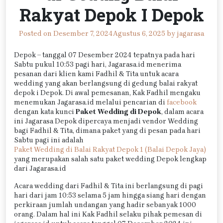
Rakyat Depok I Depok
Posted on
Desember 7, 2024
Agustus 6, 2025
by
jagarasa
Depok – tanggal 07 Desember 2024 tepatnya pada hari
Sabtu pukul 10:53 pagi hari, Jagarasa.id menerima
pesanan dari klien kami Fadhil & Tita untuk acara
wedding yang akan berlangsung di gedung balai rakyat
depok i Depok. Di awal pemesanan, Kak Fadhil mengaku
menemukan Jagarasa.id melalui pencarian di
facebook
dengan kata kunci
Paket Wedding di Depok
, dalam acara
ini Jagarasa Depok dipercaya menjadi vendor Wedding
bagi Fadhil & Tita, dimana paket yang di pesan pada hari
Sabtu pagi ini adalah
Paket Wedding di Balai Rakyat Depok 1 (Balai Depok Jaya)
yang merupakan salah satu paket wedding Depok lengkap
dari Jagarasa.id
Acara wedding dari Fadhil & Tita ini berlangsung di pagi
hari dari jam 10:53 selama 5 jam hingga siang hari dengan
perkiraan jumlah undangan yang hadir sebanyak 1000
orang. Dalam hal ini Kak Fadhil selaku pihak pemesan di