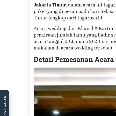
Jakarta Timur
, dalam acara ini Jaga
paket yang di pesan pada hari Selasa
Timur lengkap dari Jagarasa.id
Acara wedding dari Khairil & Kartini 
perkiraan jumlah tamu yang hadir seb
acara tanggal 23 Januari 2024 ini, 
makanan di acara wedding tersebut.
Detail Pemesanan Acara 
LIHAT GALERI