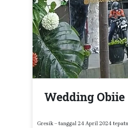
Wedding Obiie 
Gresik – tanggal 24 April 2024 tepat