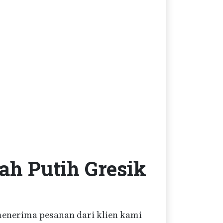
ah Putih Gresik
 menerima pesanan dari klien kami