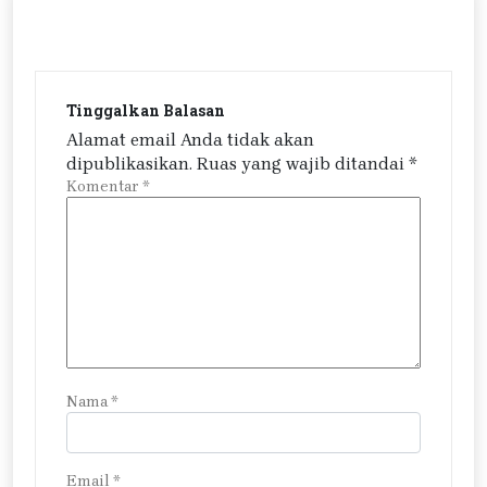
Tinggalkan Balasan
Alamat email Anda tidak akan
dipublikasikan.
Ruas yang wajib ditandai
*
Komentar
*
Nama
*
Email
*