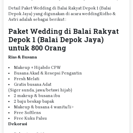
Detail Paket Wedding di Balai Rakyat Depok 1 (Balai
Depok Jaya) yang digunakan di acara weddingRidho &
Astri adalah sebagai berikut :
Paket Wedding di Balai Rakyat
Depok 1 (Balai Depok Jaya)
untuk 800 Orang
Rias & Busana
Makeup + Hijabdo CPW
Busana Akad & Resepsi Pengantin
Fresh Melati
Gratis busana Adat
(Siger sunda, jawa/betawi hijab)
2 makeup & busana ibu
2 baju beskap bapak
Makeup & busana 4 wanita/li>
Free Softlens
Free Kuku Palsu
Dekorasi