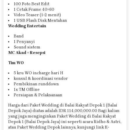
100 Foto Best Edit
1 Cetak Frame 40×60
Video Teaser (1-2 menit)
1 USB Flash Disk Mentahan
Wedding Entertain
Band
1 Penyanyi
Sound sistem
MC Akad + Resepsi
Tim WO
5 kru WO incharge hari H
konsul & koordinasi vendor
Pembikinan runddown
1x TM Offline
Persiapan & Pelaksanaan
Harga dari Paket Wedding di Balai Rakyat Depok 1 (Balai
Depok Jaya) diatas adalah IDR 114,000,000.00 Bagi kalian
yang juga menginginkan Paket Wedding di Balai Rakyat
Depok 1 (Balai Depok Jaya) ini seperti acara Ridho & Astri,
atau Paket Wedding Depok lainnya, kunjungi link E-