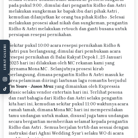
pada pukul 9:00 , dimulai dari pengantin Ridho dan Astri
melakukan sungkeman ke bapak ibu dari pihak Astri ,
kemudian dilanjutkan ke orang tua pihak Ridho . Selesai
melakukan prosesi akad nikah dan sungkeman, pengantin
Ridho & Astri melakukan retouch dan ganti busana untuk
persiapan resepsi pernikahan.
Sekitar pukul 10:00 acara resepsi pernikahan Ridho &
LIHAT GALERI
Astri pun berlangsung, dimulai dari pembukaan acara
resepsi pernikahan di Balai Rakyat Depok I , 25 Januari
2025 hari ini dilakukan oleh MC rekanan kami yang
bernama Mona MC . Selanjutnya prosesi kirab
berlangsung, dimana pengantin Ridho & Astri masuk ke
area pelaminan diiringi lantunan lagu romantis berjudul
I’m Yours – Jason Mraz
yang dimainkan oleh Expressia
Music selaku vendor entertain hari ini. Terlihat pesona
dan raut bahagia dari Ridho dan Astri selaku pengantin
kita hari ini, kemudian sekitar pukul 11:00 waktunya acara
ramah tamah, dimana Mona MC hari ini mempersilakan
tamu undangan untuk makan, disusul juga tamu undangan
secara bergantian memberikan selamat kepada pengantin
Ridho dan Astri . Semua berjalan tertib dan sesuai dengan
instruksi dari Aghni Wedding Syar’i selaku WO di acara