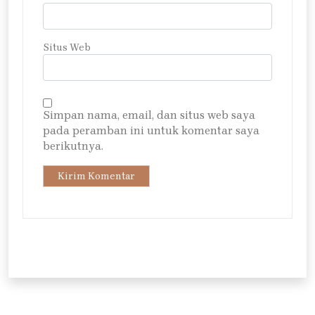
Situs Web
Simpan nama, email, dan situs web saya
pada peramban ini untuk komentar saya
berikutnya.