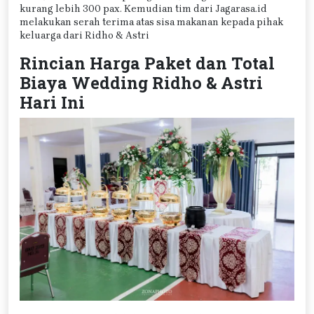
kurang lebih 300 pax. Kemudian tim dari Jagarasa.id
melakukan serah terima atas sisa makanan kepada pihak
keluarga dari Ridho & Astri
Rincian Harga Paket dan Total
Biaya Wedding Ridho & Astri
Hari Ini