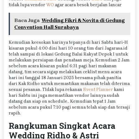
tidak lupa vendor
WO
agar acara besok berjalan lancar
Baca Juga
Wedding Fikri & Novita di Gedung
Convention Hall Surabaya
Kemudian keesokan harinya tepanya di hari Sabtu hari-H
kisaran pukul 4:00 dini hari 10 orang tim dari Jagarasa.id
telah sampai di lokasi Gedung Balai Rakyat Depok I untuk
melakukan persiapan dan penataan meja. Kemudian 2 Jam
sebelum acara kisaran pukul 6:31 pagi hari makanan
datang, tim secara sigap melakukan ceklist menu acara
hari ini tanggal 18 Januari 2025 bersama pihak panitia
dari Kak Ridho untuk memastikan makanan telah diterima
sesuai pesanan. TIdak lupa rekanan
Event Planner
kami
hari Sabtu ini juga memastikan vendor lainnya sudah
datang dan siap on schedule.. Kemudian tepat 1 Jam
sebelum acara pukul 7:10 pagi semua telah siap dan tersaji
rapih.
Rangkuman Singkat Acara
Wedding Ridho & Astri