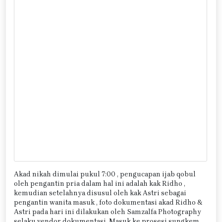
Akad nikah dimulai pukul 7:00 , pengucapan ijab qobul
oleh pengantin pria dalam hal ini adalah kak Ridho ,
kemudian setelahnya disusul oleh kak Astri sebagai
pengantin wanita masuk , foto dokumentasi akad Ridho &
Astri pada hari ini dilakukan oleh Samzalfa Photography
selaku vendor dokumentasi. Masuk ke prosesi sungkem